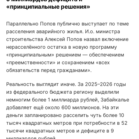
«принципиальные решения»
Параллельно Попов публично выступает по теме
расселения аварийного жилья. И.о. министра
строительства Алексей Попов назвал включение
нерасселённого остатка в новую программу
«принципиальным» решением — обеспечением
«преемственности» и сохранением «всех
обязательств перед гражданами».
Реальность выглядит иначе. За 2025–2026 годы
из федерального бюджета региону выделили
немногим более 1 миллиарда рублей, Забайкалье
добавляет ещё около 600 миллионов. На эти
деньги запланировано расселить чуть более 10
тысяч квадратных метров при потребности в 52
тысячи квадратных метров и дефиците в 9
миллиардов рублей.