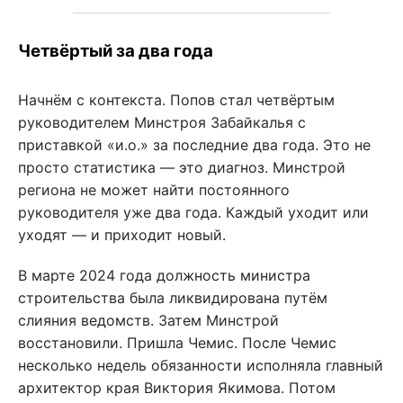
Четвёртый за два года
Начнём с контекста. Попов стал четвёртым
руководителем Минстроя Забайкалья с
приставкой «и.о.» за последние два года. Это не
просто статистика — это диагноз. Минстрой
региона не может найти постоянного
руководителя уже два года. Каждый уходит или
уходят — и приходит новый.
В марте 2024 года должность министра
строительства была ликвидирована путём
слияния ведомств. Затем Минстрой
восстановили. Пришла Чемис. После Чемис
несколько недель обязанности исполняла главный
архитектор края Виктория Якимова. Потом