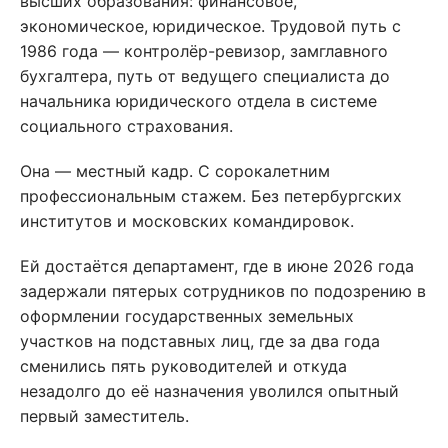
высших образования: финансовое,
экономическое, юридическое. Трудовой путь с
1986 года — контролёр-ревизор, замглавного
бухгалтера, путь от ведущего специалиста до
начальника юридического отдела в системе
социального страхования.
Она — местный кадр. С сорокалетним
профессиональным стажем. Без петербургских
институтов и московских командировок.
Ей достаётся департамент, где в июне 2026 года
задержали пятерых сотрудников по подозрению в
оформлении государственных земельных
участков на подставных лиц, где за два года
сменились пять руководителей и откуда
незадолго до её назначения уволился опытный
первый заместитель.