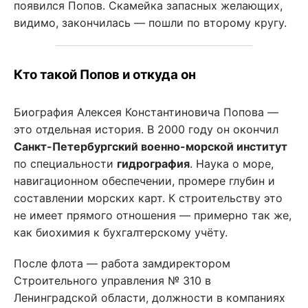
появился Попов. Скамейка запасных желающих,
видимо, закончилась — пошли по второму кругу.
Кто такой Попов и откуда он
Биография Алексея Константиновича Попова —
это отдельная история. В 2000 году он окончил
Санкт-Петербургский военно-морской институт
по специальности
гидрография
. Наука о море,
навигационном обеспечении, промере глубин и
составлении морских карт. К строительству это
не имеет прямого отношения — примерно так же,
как биохимия к бухгалтерскому учёту.
После флота — работа замдиректором
Строительного управления № 310 в
Ленинградской области, должности в компаниях