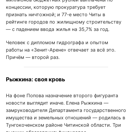
концессии, которую прокуратура требует
признать ничтожной; и 77-е место Читы в
рейтинге городов по жилищному строительству
— с падением ввода жилья на 35,7% за год.
Человек с дипломом гидрографа и опытом
работы на «Зенит-Арене» отвечает за всё это.
Причём — второй раз.
Рыжкина: своя кровь
На фоне Попова назначение второго фигуранта
новости выглядит иначе. Елена Рыжкина —
замруководителя Департамента государственного
имущества и земельных отношений — родилась в
Тунгокоченском районе Читинской области. Три