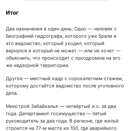
Итог
Два назначения в один день. Одно — человек с
биографией гидрографа, которого уже брали в
это ведомство, который уходил, который
вернулся и который не может — или не хочет —
объяснить, что происходит с лукодромом на его
же надзорной территории.
Другое — местный кадр с сорокалетним стажем,
которому достаётся ведомство после уголовного
дела.
Минстрой Забайкалья — четвёртый и.о. за два
года. Департамент госимущества — пятый
руководитель за два года. В регионе, где жильё
строится на 77-м месте из 100, где аварийного