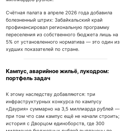
Счётная палата в апреле 2026 года добавила
болезненный штрих: Забайкальский край
профинансировал региональную программу
переселения из собственного бюджета лишь на
5% от установленного норматива — это один из
худших показателей по стране.
Кампус, аварийное жильё, лукодром:
портфель задач
К этому наследству добавляются: три
инфраструктурных конкурса по кампусу
«Даурия» суммарно на 3,5 миллиарда рублей —
при том что сам кампус ещё не начали строить;
история с Дворцом единоборств, где 300
миллионов бюджетных рублей выплачены по