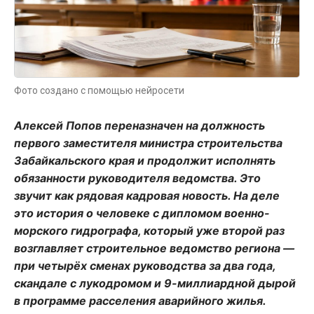
Фото создано с помощью нейросети
Алексей Попов переназначен на должность
первого заместителя министра строительства
Забайкальского края и продолжит исполнять
обязанности руководителя ведомства. Это
звучит как рядовая кадровая новость. На деле
это история о человеке с дипломом военно-
морского гидрографа, который уже второй раз
возглавляет строительное ведомство региона —
при четырёх сменах руководства за два года,
скандале с лукодромом и 9-миллиардной дырой
в программе расселения аварийного жилья.