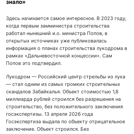
знало»
Здесь начинается самое интересное. В 2023 году,
когда первым замминистра строительства
работал нынешний и.о. министра Попов, в
открытых источниках уже публиковалась
информация о планах строительства лукодрома в
рамках «Дальневосточной концессии». Сам
Попов это подтвердил.
Лукодром — Российский центр стрельбы из лука
— стал одним из самых громких строительных
скандалов Забайкалья. Объект стоимостью 1,8
миллиарда рублей строился без разрешения на
строительство, без положительного заключения
госэкспертизы. 13 апреля 2026 года
Госэкспертиза выдала по объекту отрицательное
заключение. Объект строился. Без