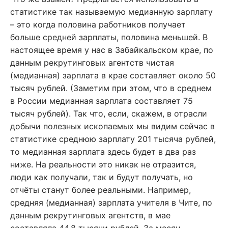
статистике так называемую медианную зарплату
– это когда половина работников получает
больше средней зарплаты, половина меньшей. В
настоящее время у нас в Забайкальском крае, по
данным рекрутинговых агентств чистая
(медианная) зарплата в крае составляет около 50
тысяч рублей. (Заметим при этом, что в среднем
в России медианная зарплата составляет 75
тысяч рублей). Так что, если, скажем, в отрасли
добычи полезных ископаемых мы видим сейчас в
статистике среднюю зарплату 201 тысяча рублей,
то медианная зарплата здесь будет в два раз
ниже. На реальности это никак не отразится,
люди как получали, так и будут получать, но
отчёты станут более реальными. Например,
средняя (медианная) зарплата учителя в Чите, по
данным рекрутинговых агентств, в мае