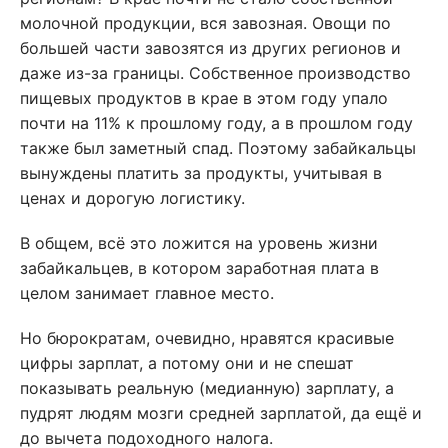
молочной продукции, вся завозная. Овощи по
большей части завозятся из других регионов и
даже из-за границы. Собственное производство
пищевых продуктов в крае в этом году упало
почти на 11% к прошлому году, а в прошлом году
также был заметный спад. Поэтому забайкальцы
вынуждены платить за продукты, учитывая в
ценах и дорогую логистику.
В общем, всё это ложится на уровень жизни
забайкальцев, в котором заработная плата в
целом занимает главное место.
Но бюрократам, очевидно, нравятся красивые
цифры зарплат, а потому они и не спешат
показывать реальную (медианную) зарплату, а
пудрят людям мозги средней зарплатой, да ещё и
до вычета подоходного налога.