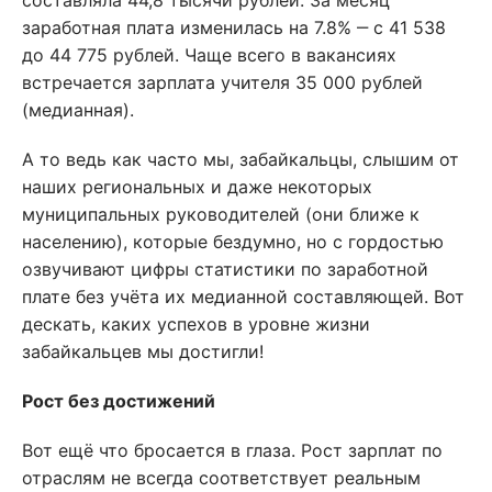
составляла 44,8 тысячи рублей. За месяц
заработная плата изменилась на 7.8% ‒ с 41 538
до 44 775 рублей. Чаще всего в вакансиях
встречается зарплата учителя 35 000 рублей
(медианная).
А то ведь как часто мы, забайкальцы, слышим от
наших региональных и даже некоторых
муниципальных руководителей (они ближе к
населению), которые бездумно, но с гордостью
озвучивают цифры статистики по заработной
плате без учёта их медианной составляющей. Вот
дескать, каких успехов в уровне жизни
забайкальцев мы достигли!
Рост без достижений
Вот ещё что бросается в глаза. Рост зарплат по
отраслям не всегда соответствует реальным