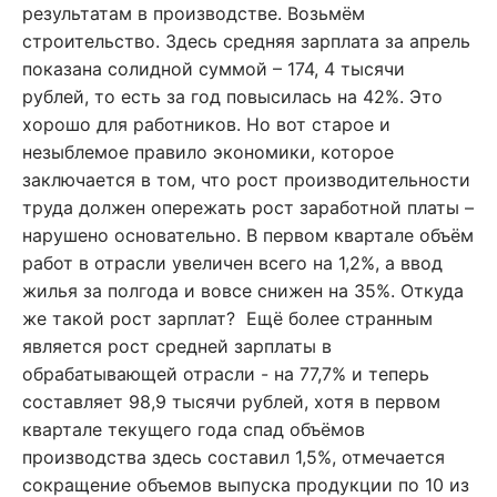
результатам в производстве. Возьмём
строительство. Здесь средняя зарплата за апрель
показана солидной суммой – 174, 4 тысячи
рублей, то есть за год повысилась на 42%. Это
хорошо для работников. Но вот старое и
незыблемое правило экономики, которое
заключается в том, что рост производительности
труда должен опережать рост заработной платы –
нарушено основательно. В первом квартале объём
работ в отрасли увеличен всего на 1,2%, а ввод
жилья за полгода и вовсе снижен на 35%. Откуда
же такой рост зарплат? Ещё более странным
является рост средней зарплаты в
обрабатывающей отрасли - на 77,7% и теперь
составляет 98,9 тысячи рублей, хотя в первом
квартале текущего года спад объёмов
производства здесь составил 1,5%, отмечается
сокращение объемов выпуска продукции по 10 из