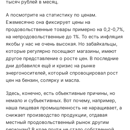
тысяч рублей в месяц.
А посмотрите на статистику по ценам.
Ежемесячно она фиксирует цены на
продовольственные товары примерно на 0,2-0,7%,
на непродовольственные до 1%. То есть инфляция
якобы у нас не очень высокая. Но забайкальцы,
которые регулярно посещают магазины, имеют
другое представление о росте цен. В последние
дни добавился ещё и кризис на рынке
энергоносителей, который спровоцировал рост
цен на бензин, солярку и масла.
Здесь, конечно, есть объективные причины, но
немало и субъективных. Вот почему, например,
наша пищевая промышленность не наращивает, а
снижает производство продукции, отдавая
местный продовольственный рынок другим
регионам? В крае почти не стало собственной