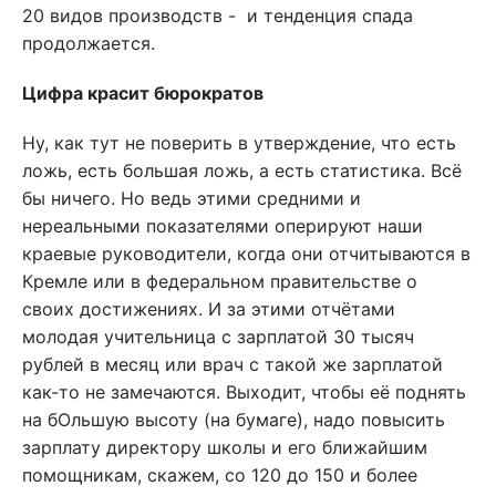
20 видов производств - и тенденция спада
продолжается.
Цифра красит бюрократов
Ну, как тут не поверить в утверждение, что есть
ложь, есть большая ложь, а есть статистика. Всё
бы ничего. Но ведь этими средними и
нереальными показателями оперируют наши
краевые руководители, когда они отчитываются в
Кремле или в федеральном правительстве о
своих достижениях. И за этими отчётами
молодая учительница с зарплатой 30 тысяч
рублей в месяц или врач с такой же зарплатой
как-то не замечаются. Выходит, чтобы её поднять
на бОльшую высоту (на бумаге), надо повысить
зарплату директору школы и его ближайшим
помощникам, скажем, со 120 до 150 и более