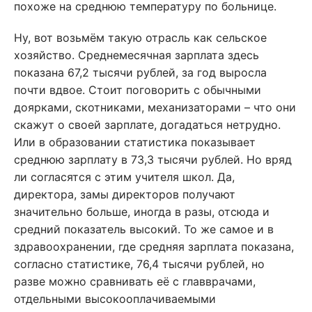
похоже на среднюю температуру по больнице.
Ну, вот возьмём такую отрасль как сельское
хозяйство. Среднемесячная зарплата здесь
показана 67,2 тысячи рублей, за год выросла
почти вдвое. Стоит поговорить с обычными
доярками, скотниками, механизаторами – что они
скажут о своей зарплате, догадаться нетрудно.
Или в образовании статистика показывает
среднюю зарплату в 73,3 тысячи рублей. Но вряд
ли согласятся с этим учителя школ. Да,
директора, замы директоров получают
значительно больше, иногда в разы, отсюда и
средний показатель высокий. То же самое и в
здравоохранении, где средняя зарплата показана,
согласно статистике, 76,4 тысячи рублей, но
разве можно сравнивать её с главврачами,
отдельными высокооплачиваемыми