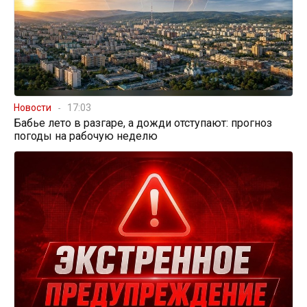
Новости
17:03
Бабье лето в разгаре, а дожди отступают: прогноз
погоды на рабочую неделю