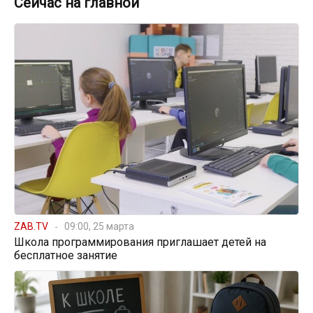
Сейчас на главной
ZAB.TV
09:00, 25 марта
Школа программирования приглашает детей на
бесплатное занятие