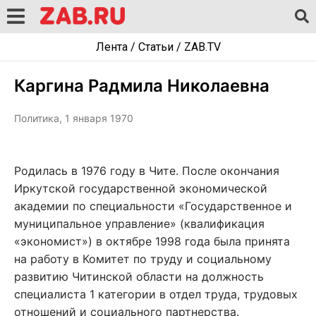
Лента
/
Статьи
/
ZAB.TV
Каргина Радмила Николаевна
Политика, 1 января 1970
Родилась в 1976 году в Чите. После окончания
Иркутской государственной экономической
академии по специальности «Государственное и
муниципальное управление» (квалификация
«экономист») в октябре 1998 года была принята
на работу в Комитет по труду и социальному
развитию Читинской области на должность
специалиста 1 категории в отдел труда, трудовых
отношений и социального партнерства.