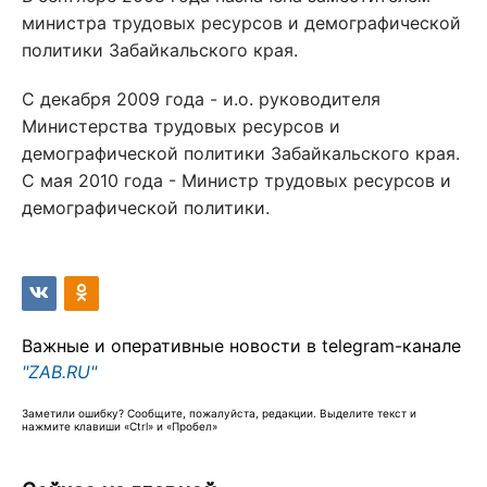
министра трудовых ресурсов и демографической
политики Забайкальского края.
С декабря 2009 года - и.о. руководителя
Министерства трудовых ресурсов и
демографической политики Забайкальского края.
С мая 2010 года - Министр трудовых ресурсов и
демографической политики.
Важные и оперативные новости в telegram-канале
"ZAB.RU"
Заметили ошибку? Сообщите, пожалуйста, редакции. Выделите текст и
нажмите клавиши «Ctrl» и «Пробел»