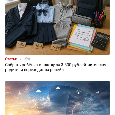
Статьи
15:01
Собрать ребёнка в школу за 3 500 рублей: читинские
родители переходят на ресейл