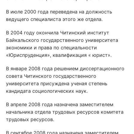
В июле 2000 года переведена на должность
ведущего специалиста этого же отдела.
В 2004 году окончила Читинский институт
Байкальского государственного университета
экономики и права по специальности
«Юриспруденция», квалификация « юрист».
В январе 2008 года решением диссертационного
совета Читинского государственного
университета присуждена ученая степень
кандидата социологических наук.
В апреле 2008 года назначена заместителем
начальника отдела трудовых ресурсов комитета
трудовых ресурсов.
В сентябре 2008 года назначена заместителем