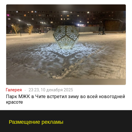
Галерея
23:23, 10 декабря 2025
Парк МЖК в Чите встретил зиму во всей новогодней
красоте
Размещение рекламы