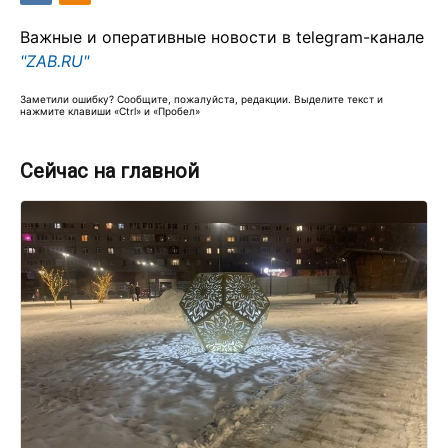
Важные и оперативные новости в telegram-канале
"ZAB.RU"
Заметили ошибку? Сообщите, пожалуйста, редакции. Выделите текст и
нажмите клавиши «Ctrl» и «Пробел»
Сейчас на главной