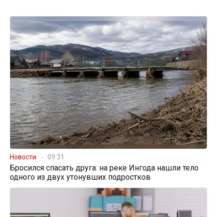
Новости
09:31
Бросился спасать друга: на реке Ингода нашли тело
одного из двух утонувших подростков