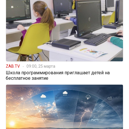
ZAB.TV
09:00, 25 марта
Школа программирования приглашает детей на
бесплатное занятие