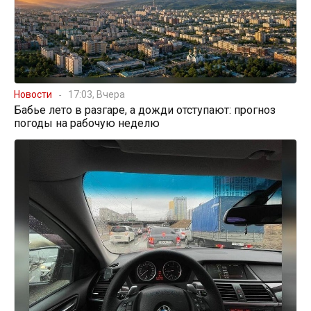
Новости
17:03, Вчера
Бабье лето в разгаре, а дожди отступают: прогноз
погоды на рабочую неделю