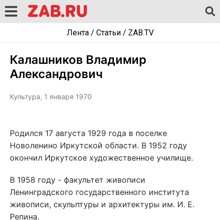
Лента
/
Статьи
/
ZAB.TV
Калашников Владимир
Александрович
Культура, 1 января 1970
Родился 17 августа 1929 года в поселке
Новоленино Иркутской области. В 1952 году
окончил Иркутское художественное училище.
В 1958 году - факультет живописи
Ленинградского государственного института
живописи, скульптуры и архитектуры им. И. Е.
Репина.