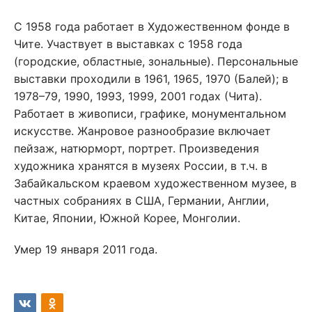
С 1958 года работает в Художественном фонде в
Чите. Участвует в выставках с 1958 года
(городские, областные, зональные). Персональные
выставки проходили в 1961, 1965, 1970 (Балей); в
1978–79, 1990, 1993, 1999, 2001 годах (Чита).
Работает в живописи, графике, монументальном
искусстве. Жанровое разнообразие включает
пейзаж, натюрморт, портрет. Произведения
художника хранятся в музеях России, в т.ч. в
Забайкальском краевом художественном музее, в
частных собраниях в США, Германии, Англии,
Китае, Японии, Южной Корее, Монголии.
Умер 19 января 2011 года.