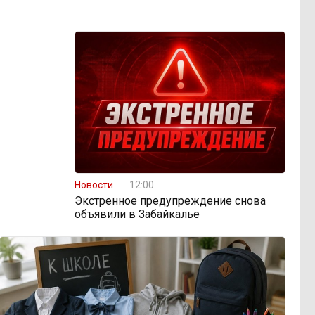
Новости
12:00
Экстренное предупреждение снова
объявили в Забайкалье