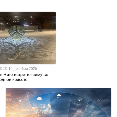
3:23, 10 декабря 2025
 Чите встретил зиму во
одней красоте