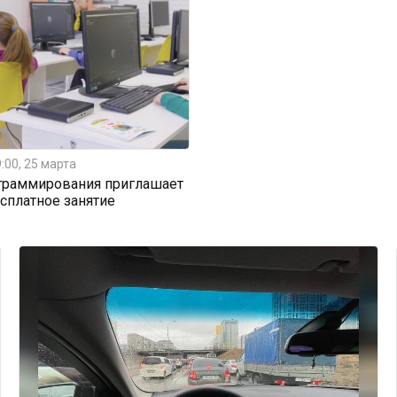
:00, 25 марта
граммирования приглашает
есплатное занятие