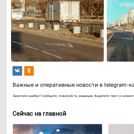
Важные и оперативные новости в telegram-к
Заметили ошибку? Сообщите, пожалуйста, редакции. Выделите текст и нажмите
Сейчас на главной