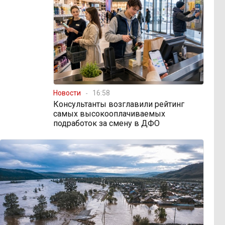
Новости
16:58
Консультанты возглавили рейтинг
самых высокооплачиваемых
подработок за смену в ДФО