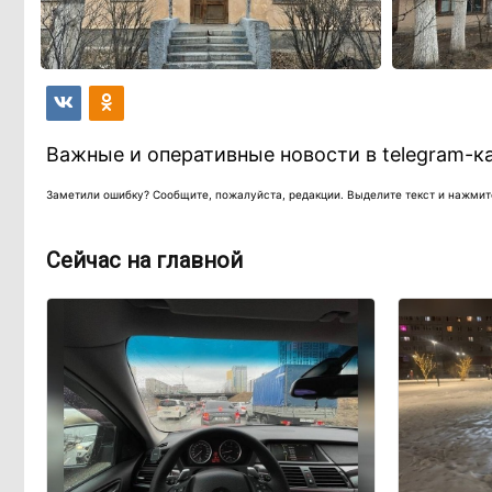
Важные и оперативные новости в telegram-к
Заметили ошибку? Сообщите, пожалуйста, редакции. Выделите текст и нажмите
Сейчас на главной