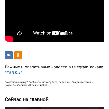
Важные и оперативные новости в telegram-канале
"ZAB.RU"
Заметили ошибку? Сообщите, пожалуйста, редакции. Выделите текст и
нажмите клавиши «Ctrl» и «Пробел»
Сейчас на главной