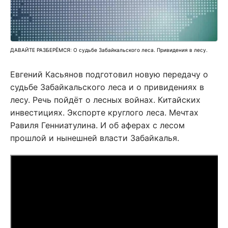
ДАВАЙТЕ РАЗБЕРЁМСЯ: О судьбе Забайкальского леса. Привидения в лесу.
Евгений Касьянов подготовил новую передачу о
судьбе Забайкальского леса и о привидениях в
лесу. Речь пойдёт о лесных войнах. Китайских
инвестициях. Экспорте круглого леса. Мечтах
Равиля Генниатулина. И об аферах с лесом
прошлой и нынешней власти Забайкалья.