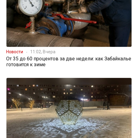
Новости
11:02, Вчера
От 35 до 60 процентов за две недели: как Забайкалье
готовится к зиме