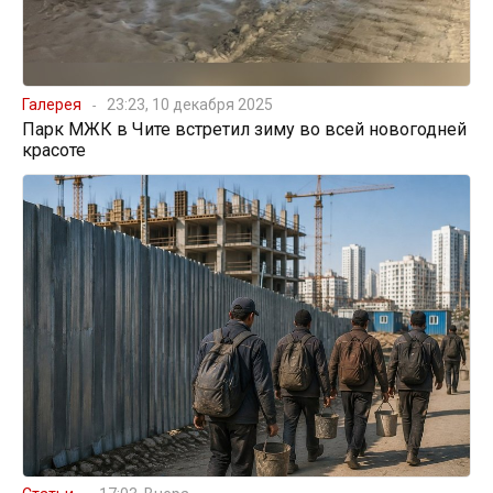
Галерея
23:23, 10 декабря 2025
Парк МЖК в Чите встретил зиму во всей новогодней
красоте