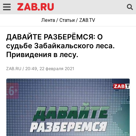
Лента
/
Статьи
/
ZAB.TV
ДАВАЙТЕ РАЗБЕРЁМСЯ: О
судьбе Забайкальского леса.
Привидения в лесу.
ZAB.RU
/ 20:49, 22 февраля 2021