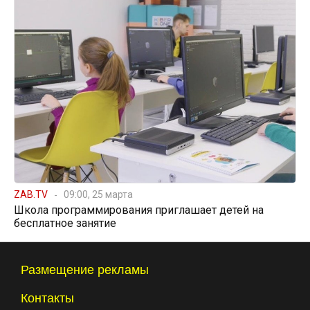
ZAB.TV
09:00, 25 марта
Школа программирования приглашает детей на
бесплатное занятие
Размещение рекламы
Контакты