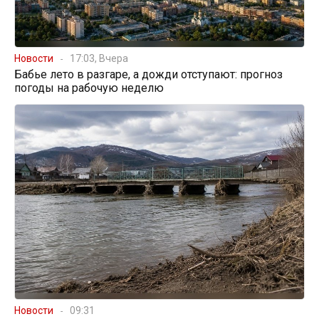
Новости
17:03, Вчера
Бабье лето в разгаре, а дожди отступают: прогноз
погоды на рабочую неделю
Новости
09:31