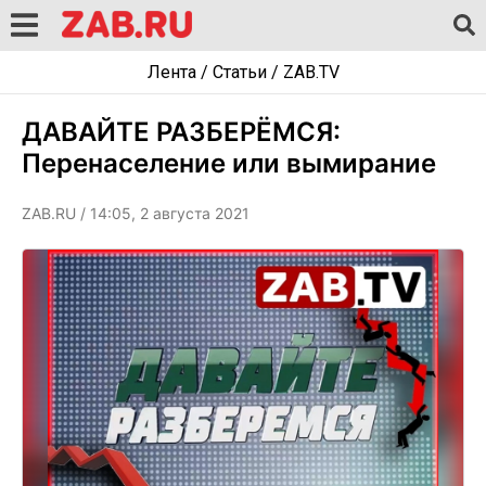
Лента
/
Статьи
/
ZAB.TV
ДАВАЙТЕ РАЗБЕРЁМСЯ:
Перенаселение или вымирание
ZAB.RU
/ 14:05, 2 августа 2021