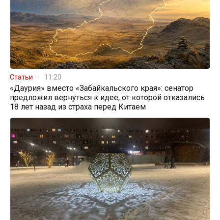
Статьи
11:20
«Даурия» вместо «Забайкальского края»: сенатор
предложил вернуться к идее, от которой отказались
18 лет назад из страха перед Китаем