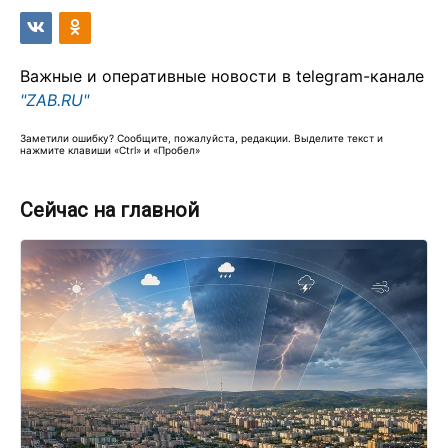
Важные и оперативные новости в telegram-канале
"ZAB.RU"
Заметили ошибку? Сообщите, пожалуйста, редакции. Выделите текст и
нажмите клавиши «Ctrl» и «Пробел»
Сейчас на главной