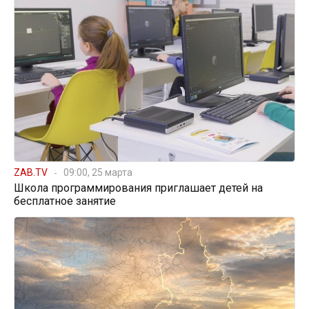
ZAB.TV
09:00, 25 марта
Школа программирования приглашает детей на
бесплатное занятие