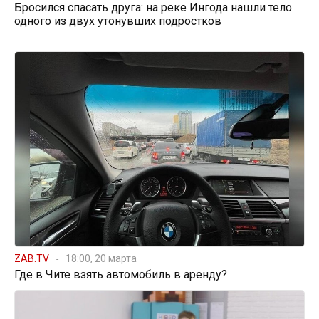
Бросился спасать друга: на реке Ингода нашли тело
одного из двух утонувших подростков
ZAB.TV
18:00, 20 марта
Где в Чите взять автомобиль в аренду?