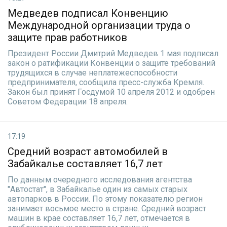
Медведев подписал Конвенцию
Международной организации труда о
защите прав работников
Президент России Дмитрий Медведев 1 мая подписал
закон о ратификации Конвенции о защите требований
трудящихся в случае неплатежеспособности
предпринимателя, сообщила пресс-служба Кремля.
Закон был принят Госдумой 10 апреля 2012 и одобрен
Советом Федерации 18 апреля.
17:19
Средний возраст автомобилей в
Забайкалье составляет 16,7 лет
По данным очередного исследования агентства
"Автостат", в Забайкалье один из самых старых
автопарков в России. По этому показателю регион
занимает восьмое место в стране. Средний возраст
машин в крае составляет 16,7 лет, отмечается в