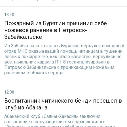
13:40
Пожарный из Бурятии причинил себе
ножевое ранение в Петровск-
Забайкальске
Из Забайкальского края в Бурятию вернулся пожарный
отряд МЧС оказывавший помощь читинцам в тушении
лесных пожаров. Но, как стало известно, вернулись не
все: начальник караула ПЧ-8 госпитализирован в
Петровск-Забайкальске с проникающим ножевым
ранением в область сердца.
12:38
Воспитанник читинского бенди перешел в
клуб из Абакана
Абаканский клуб «Саяны-Хакасия» заключил
соглашение с полузащитником подмосковного