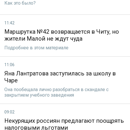
Как это было?
11:42
Маршрутка №42 возвращается в Читу, но
жители Малой не ждут чуда
Подробнее в этом материале
11:06
Яна Лантратова заступилась за школу в
Чаре
Она пообещала лично разобраться в скандале с
закрытием учебного заведения
09:02
Некурящих россиян предлагают поощрять
налоговыми льготами