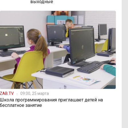
выходные
ZAB.TV
09:00, 25 марта
Школа программирования приглашает детей на
бесплатное занятие