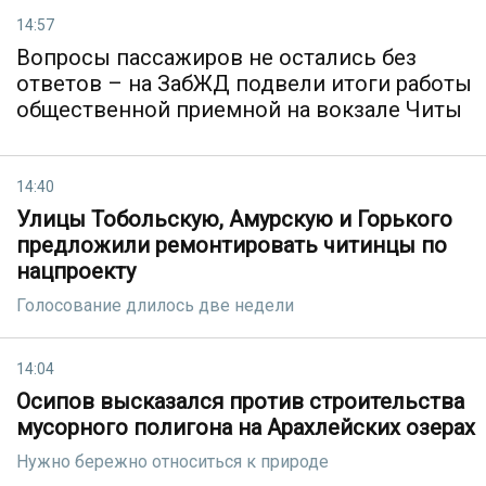
14:57
Вопросы пассажиров не остались без
ответов – на ЗабЖД подвели итоги работы
общественной приемной на вокзале Читы
14:40
Улицы Тобольскую, Амурскую и Горького
предложили ремонтировать читинцы по
нацпроекту
Голосование длилось две недели
14:04
Осипов высказался против строительства
мусорного полигона на Арахлейских озерах
Нужно бережно относиться к природе