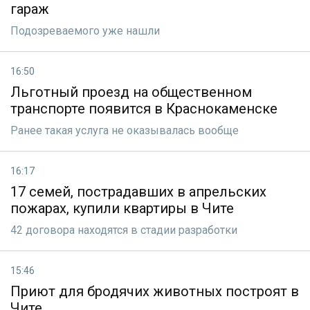
гараж
Подозреваемого уже нашли
16:50
Льготный проезд на общественном
транспорте появится в Краснокаменске
Ранее такая услуга не оказывалась вообще
16:17
17 семей, пострадавших в апрельских
пожарах, купили квартиры в Чите
42 договора находятся в стадии разработки
15:46
Приют для бродячих животных построят в
Чите