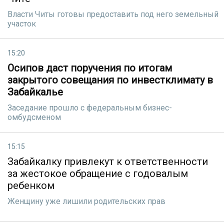
Власти Читы готовы предоставить под него земельный
участок
15:20
Осипов даст поручения по итогам
закрытого совещания по инвестклимату в
Забайкалье
Заседание прошло с федеральным бизнес-
омбудсменом
15:15
Забайкалку привлекут к ответственности
за жестокое обращение с годовалым
ребенком
Женщину уже лишили родительских прав