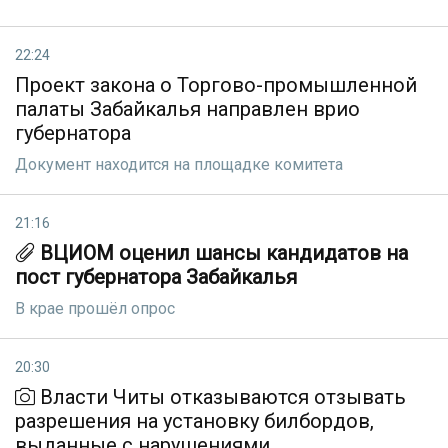
22:24
Проект закона о Торгово-промышленной
палаты Забайкалья направлен врио
губернатора
Документ находится на площадке комитета
21:16
ВЦИОМ оценил шансы кандидатов на
пост губернатора Забайкалья
В крае прошёл опрос
20:30
Власти Читы отказываются отзывать
разрешения на установку билбордов,
выданные с нарушениями