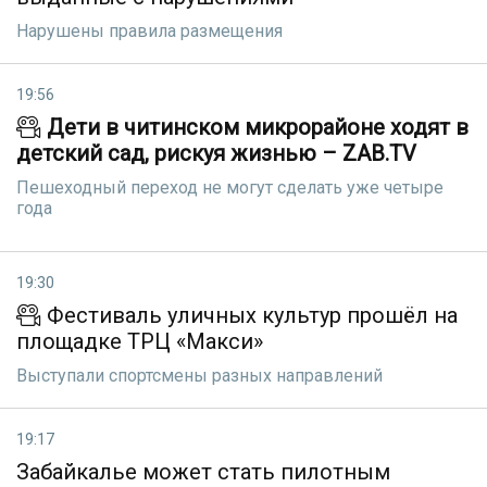
Нарушены правила размещения
19:56
Дети в читинском микрорайоне ходят в
детский сад, рискуя жизнью – ZAB.TV
Пешеходный переход не могут сделать уже четыре
года
19:30
Фестиваль уличных культур прошёл на
площадке ТРЦ «Макси»
Выступали спортсмены разных направлений
19:17
Забайкалье может стать пилотным