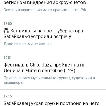
регионом внедрения эскроу-счетов
Осипов направил письмо в правительство РФ
18:50
Кандидаты на пост губернатора
Забайкалья устроили встречу
Двое из восьми не явились
17:51
Фестиваль Chita Jazz пройдет на пл.
Ленина в Чите в сентябре (12+)
Приглашаются музыкальные группы, художники и
дизайнеры
17:15
Забайкалец украл сруб и построил из него