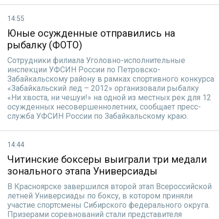
14:55
Юные осужденные отправились на
рыбалку (ФОТО)
Сотрудники филиала Уголовно-исполнительные
инспекции УФСИН России по Петровско-
Забайкальскому району в рамках спортивного конкурса
«Забайкальский лед – 2012» организовали рыбалку
«Ни хвоста, ни чешуи!» на одной из местных рек для 12
осужденных несовершеннолетних, сообщает пресс-
служба УФСИН России по Забайкальскому краю.
14:44
Читинские боксеры выиграли три медали
зонального этапа Универсиады
В Красноярске завершился второй этап Всероссийской
летней Универсиады по боксу, в котором приняли
участие спортсмены Сибирского федерального округа.
Призерами соревнований стали представителя