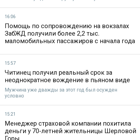
16:06
Помощь по сопровождению на вокзалах
ЗабЖД получили более 2,2 тыс.
маломобильных пассажиров с начала года
15:57
Читинец получил реальный срок за
неоднократное вождение в пьяном виде
Мужчина уже дважды за этот год был осужден
условно
15:21
Менеджер страховой компании похитила
деньги у 70-летней жительницы Шерловой
Горы