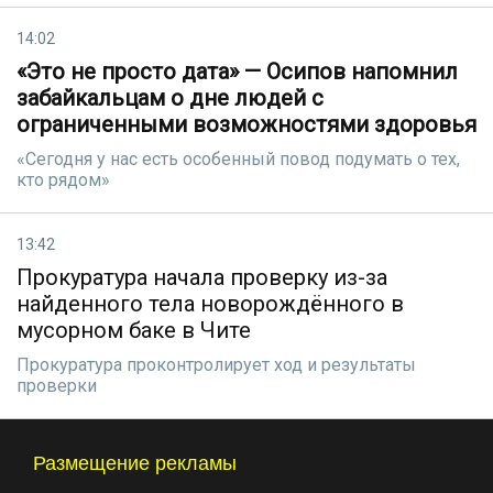
14:02
«Это не просто дата» — Осипов напомнил
забайкальцам о дне людей с
ограниченными возможностями здоровья
«Сегодня у нас есть особенный повод подумать о тех,
кто рядом»
13:42
Прокуратура начала проверку из-за
найденного тела новорождённого в
мусорном баке в Чите
Прокуратура проконтролирует ход и результаты
проверки
Размещение рекламы