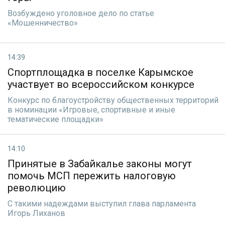
Возбуждено уголовное дело по статье
«Мошенничество»
14:39
Спортплощадка в поселке Карымское
участвует во всероссийском конкурсе
Конкурс по благоустройству общественных территорий
в номинации «Игровые, спортивные и иные
тематические площадки»
14:10
Принятые в Забайкалье законы могут
помочь МСП пережить налоговую
революцию
С такими надеждами выступил глава парламента
Игорь Лиханов