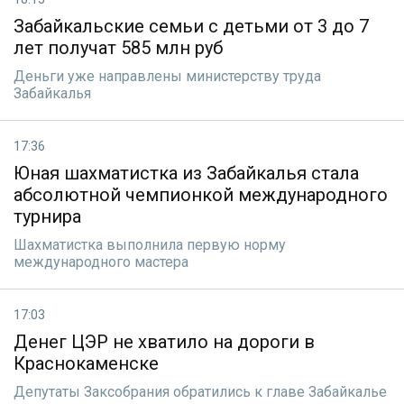
Забайкальские семьи с детьми от 3 до 7
лет получат 585 млн руб
Деньги уже направлены министерству труда
Забайкалья
17:36
Юная шахматистка из Забайкалья стала
абсолютной чемпионкой международного
турнира
Шахматистка выполнила первую норму
международного мастера
17:03
Денег ЦЭР не хватило на дороги в
Краснокаменске
Депутаты Заксобрания обратились к главе Забайкалье