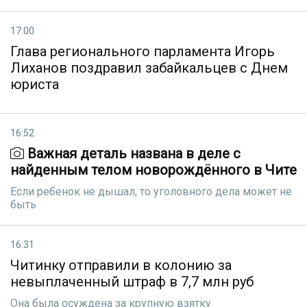
17:00
Глава регионального парламента Игорь
Лиханов поздравил забайкальцев с Днем
юриста
16:52
Важная деталь названа в деле с
найденным телом новорождённого в Чите
Если ребенок не дышал, то уголовного дела может не
быть
16:31
Читинку отправили в колонию за
невыплаченный штраф в 7,7 млн руб
Она была осуждена за крупную взятку