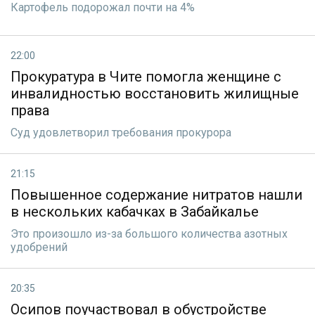
Картофель подорожал почти на 4%
22:00
Прокуратура в Чите помогла женщине с
инвалидностью восстановить жилищные
права
Суд удовлетворил требования прокурора
21:15
Повышенное содержание нитратов нашли
в нескольких кабачках в Забайкалье
Это произошло из-за большого количества азотных
удобрений
20:35
Осипов поучаствовал в обустройстве