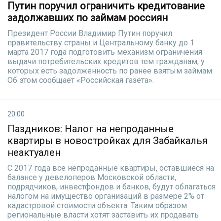
Путин поручил ограничить кредитование
задолжавших по займам россиян
Президент России Владимир Путин поручил
правительству страны и Центральному банку до 1
марта 2017 года подготовить механизм ограничения
выдачи потребительских кредитов тем гражданам, у
которых есть задолженность по ранее взятым займам.
Об этом сообщает «Российская газета».
20:00
Паздников: Налог на непроданные
квартиры в новостройках для Забайкалья
неактуален
С 2017 года все непроданные квартиры, оставшиеся на
балансе у девелоперов Московской области,
подрядчиков, инвестфондов и банков, будут облагаться
налогом на имущество организаций в размере 2% от
кадастровой стоимости объекта. Таким образом
региональные власти хотят заставить их продавать