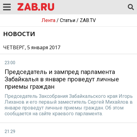
Лента
/
Статьи
/
ZAB.TV
НОВОСТИ
ЧЕТВЕРГ, 5 января 2017
23:00
Председатель и зампред парламента
Забайкалья в январе проведут личные
приемы граждан
Председатель Заксобрания Забайкальского края Игорь
Лиханов и его первый заместитель Сергей Михайлов в
январе проведут личные приемы граждан. Об этом
сообщается на сайте краевого парламента.
21:29