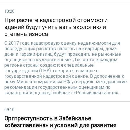
10:20
При расчете кадастровой стоимости
зданий будут учитывать экологию и
степень износа
С 2017 года кадастровую оценку недвижимости для
последующих расчетов налогов на квартиры, дома,
дачи и гаражи физлиц будут проводить не рыночные
оценщики, а государственные. Для этого в каждом
регионе страны создаются специальные
госучреждения (ГБУ), говорится в законе о
государственной кадастровой оценке. В дополнение к
нему Минэкономразвития РФ утвердило методические
рекомендации государственным оценщикам по
кадастровой оценке, сообщает «Российская газета».
09:10
Оргпреступность в Забайкалье
«обезглавлена» и условий для развития