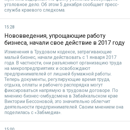
уголовное дело. Об этом 5 декабря сообщает пресс-
служба краевого следкома.
15:28
Нововведения, упрощающие работу
бизнеса, начали свое действие в 2017 году
Изменения в Трудовом кодексе, затрагивающие
малый бизнес, начали действовать с 1 января 2017
года. В частности, они разъясняют организацию труда
на микропредприятиях и освобождают
предпринимателей от лишней бумажной работы.
Теперь документы, регулирующие время труда,
отдыха, оплаты и рабочего распорядка могут
фиксироваться напрямую в трудовом договоре. По
мнению бизнес-омбудсмена в Забайкальском крае
Виктории Бессоновой, это значительно облегчит
деятельности предпринимателей. Своим мнением она
поделилась с «Забмедиа».
15:00