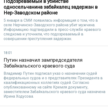
Подозреваемый в убийстве
односельчанина забайкалец задержан в
Нер-Заводском районе
5 января в СМИ появилась информация о том, что в
селе Нерчинско-Заводского района убит мужчина.
Информацию подтвердили в пресс-службе краевого
следкома и уточнили, что подозреваемый в
совершении преступления задержан.
18:01
Путин назначил зампредседателя
Забайкальского краевого суда
Владимир Путин подписал указ о назначении судей
федеральных судов и о представителях Президента в
квалификационных коллегиях судей. Согласно
опубликованному на сайте Кремля документу,
заместителем Забайкальского краевого суда назначена
Ирина Ходусова.