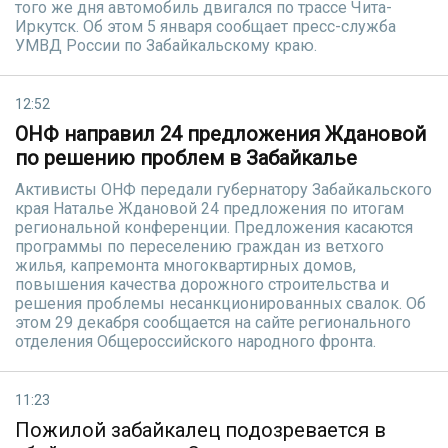
того же дня автомобиль двигался по трассе Чита-
Иркутск. Об этом 5 января сообщает пресс-служба
УМВД России по Забайкальскому краю.
12:52
ОНФ направил 24 предложения Ждановой
по решению проблем в Забайкалье
Активисты ОНФ передали губернатору Забайкальского
края Наталье Ждановой 24 предложения по итогам
региональной конференции. Предложения касаются
программы по переселению граждан из ветхого
жилья, капремонта многоквартирных домов,
повышения качества дорожного строительства и
решения проблемы несанкционированных свалок. Об
этом 29 декабря сообщается на сайте регионального
отделения Общероссийского народного фронта.
11:23
Пожилой забайкалец подозревается в