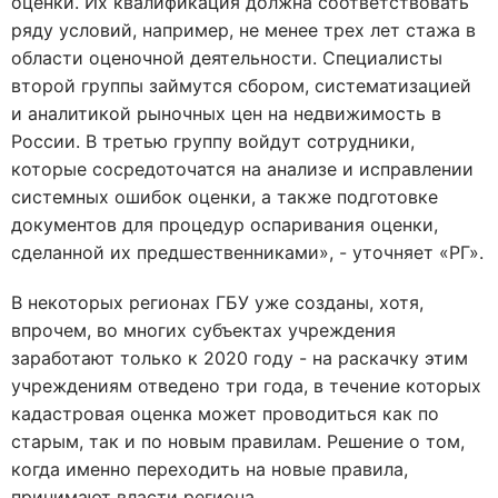
оценки. Их квалификация должна соответствовать
ряду условий, например, не менее трех лет стажа в
области оценочной деятельности. Специалисты
второй группы займутся сбором, систематизацией
и аналитикой рыночных цен на недвижимость в
России. В третью группу войдут сотрудники,
которые сосредоточатся на анализе и исправлении
системных ошибок оценки, а также подготовке
документов для процедур оспаривания оценки,
сделанной их предшественниками», - уточняет «РГ».
В некоторых регионах ГБУ уже созданы, хотя,
впрочем, во многих субъектах учреждения
заработают только к 2020 году - на раскачку этим
учреждениям отведено три года, в течение которых
кадастровая оценка может проводиться как по
старым, так и по новым правилам. Решение о том,
когда именно переходить на новые правила,
принимают власти региона.