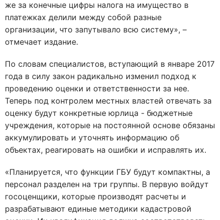
же за конечные цифры налога на имущество в
платежках делили между собой разные
организации, что запутывало всю систему», –
отмечает издание.
По словам специалистов, вступающий в январе 2017
года в силу закон радикально изменил подход к
проведению оценки и ответственности за нее.
Теперь под контролем местных властей отвечать за
оценку будут конкретные юрлица - бюджетные
учреждения, которые на постоянной основе обязаны
аккумулировать и уточнять информацию об
объектах, реагировать на ошибки и исправлять их.
«Планируется, что функции ГБУ будут компактны, а
персонал разделен на три группы. В первую войдут
госоценщики, которые производят расчеты и
разрабатывают единые методики кадастровой