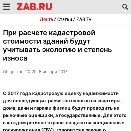
Лента
/
Статьи
/
ZAB.TV
При расчете кадастровой
стоимости зданий будут
учитывать экологию и степень
износа
Общество, 10:20, 5 января 2017
С 2017 года кадастровую оценку недвижимости
для последующих расчетов налогов на квартиры,
дома, дачи и гаражи физлиц будут проводить не
рыночные оценщики, а государственные. Для этого
в каждом регионе страны создаются специальные
госучреждения (ГБУ), говорится в законе о