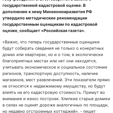
государственной кадастровой оценке. В
дополнение к нему Минэкономразвития РФ
утвердило методические рекомендации
государственным оценщикам по кадастровой
оценке, сообщает «Российская газета».
«Важно, что теперь государственные оценщики
будут собирать сведения не только о конкретных
домах или квартирах, но и о том, в экологически
благоприятных местах или нет они находятся,
учитывать экономическое и социальное состояние
регионов, транспортную доступность, наличие
магазинов, мест развлечений. Эти показатели прямо
не относятся к недвижимому имуществу, но будут
влиять на его кадастровую стоимость. Примут во
внимание и износ построек. Хлипкие старые домики
в селах не оценят дороже аналогичных по площади,
но недавно отстроенных коттеджей», - пишет