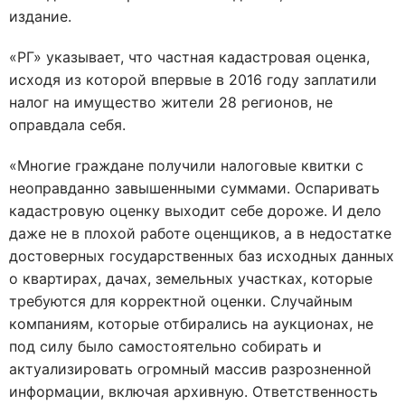
издание.
«РГ» указывает, что частная кадастровая оценка,
исходя из которой впервые в 2016 году заплатили
налог на имущество жители 28 регионов, не
оправдала себя.
«Многие граждане получили налоговые квитки с
неоправданно завышенными суммами. Оспаривать
кадастровую оценку выходит себе дороже. И дело
даже не в плохой работе оценщиков, а в недостатке
достоверных государственных баз исходных данных
о квартирах, дачах, земельных участках, которые
требуются для корректной оценки. Случайным
компаниям, которые отбирались на аукционах, не
под силу было самостоятельно собирать и
актуализировать огромный массив разрозненной
информации, включая архивную. Ответственность