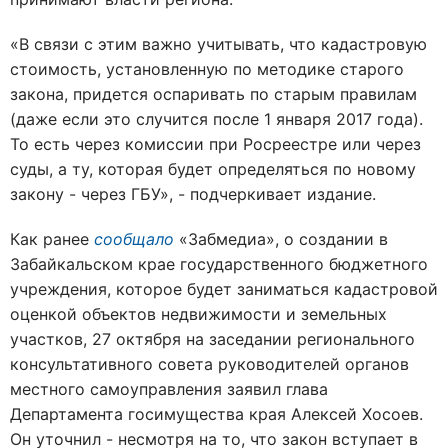
«В связи с этим важно учитывать, что кадастровую
стоимость, установленную по методике старого
закона, придется оспаривать по старым правилам
(даже если это случится после 1 января 2017 года).
То есть через комиссии при Росреестре или через
суды, а ту, которая будет определяться по новому
закону - через ГБУ», - подчеркивает издание.
Как ранее
сообщало
«Забмедиа», о создании в
Забайкальском крае государственного бюджетного
учреждения, которое будет заниматься кадастровой
оценкой объектов недвижимости и земельных
участков, 27 октября на заседании регионального
консультативного совета руководителей органов
местного самоуправления заявил глава
Департамента госимущества края Алексей Хосоев.
Он уточнил - несмотря на то, что закон вступает в