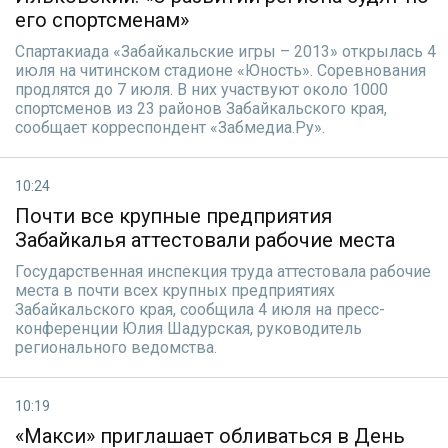
его спортсменам»
Спартакиада «Забайкальские игры – 2013» открылась 4
июля на читинском стадионе «Юность». Соревнования
продлятся до 7 июля. В них участвуют около 1000
спортсменов из 23 районов Забайкальского края,
сообщает корреспондент «Забмедиа.Ру».
10:24
Почти все крупные предприятия
Забайкалья аттестовали рабочие места
Государственная инспекция труда аттестовала рабочие
места в почти всех крупных предприятиях
Забайкальского края, сообщила 4 июля на пресс-
конференции Юлия Шадурская, руководитель
регионального ведомства.
10:19
«Макси» приглашает обливаться в День