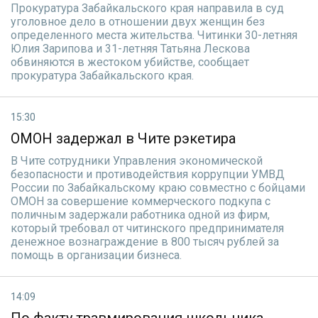
Прокуратура Забайкальского края направила в суд
уголовное дело в отношении двух женщин без
определенного места жительства. Читинки 30-летняя
Юлия Зарипова и 31-летняя Татьяна Лескова
обвиняются в жестоком убийстве, сообщает
прокуратура Забайкальского края.
15:30
ОМОН задержал в Чите рэкетира
В Чите сотрудники Управления экономической
безопасности и противодействия коррупции УМВД
России по Забайкальскому краю совместно с бойцами
ОМОН за совершение коммерческого подкупа с
поличным задержали работника одной из фирм,
который требовал от читинского предпринимателя
денежное вознаграждение в 800 тысяч рублей за
помощь в организации бизнеса.
14:09