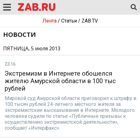
Лента
/
Статьи
/
ZAB.TV
НОВОСТИ
ПЯТНИЦА, 5 июля 2013
23:16
Экстремизм в Интернете обошелся
жителю Амурской области в 100 тыс
рублей
Мировой суд Амурской области приговорил к штрафу в
100 тысяч рублей 24-летнего местного жителя за
экстремистские высказывания в Интернете. Молодого
человека судили по статье «Публичные призывы к
осуществлению экстремистской деятельности»,
сообщает «Интерфакс».