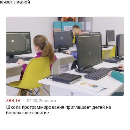
мечает ливней
ZAB.TV
09:00, 25 марта
Школа программирования приглашает детей на
бесплатное занятие