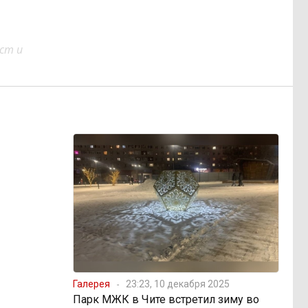
ст и
Галерея
23:23, 10 декабря 2025
Парк МЖК в Чите встретил зиму во