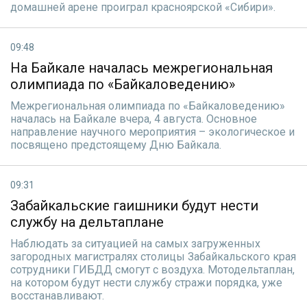
домашней арене проиграл красноярской «Сибири».
09:48
На Байкале началась межрегиональная
олимпиада по «Байкаловедению»
Межрегиональная олимпиада по «Байкаловедению»
началась на Байкале вчера, 4 августа. Основное
направление научного мероприятия – экологическое и
посвящено предстоящему Дню Байкала.
09:31
Забайкальские гаишники будут нести
службу на дельтаплане
Наблюдать за ситуацией на самых загруженных
загородных магистралях столицы Забайкальского края
сотрудники ГИБДД смогут с воздуха. Мотодельтаплан,
на котором будут нести службу стражи порядка, уже
восстанавливают.