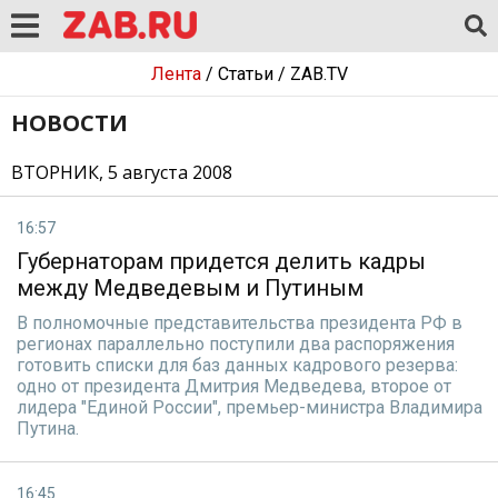
Лента
/
Статьи
/
ZAB.TV
НОВОСТИ
ВТОРНИК, 5 августа 2008
16:57
Губернаторам придется делить кадры
между Медведевым и Путиным
В полномочные представительства президента РФ в
регионах параллельно поступили два распоряжения
готовить списки для баз данных кадрового резерва:
одно от президента Дмитрия Медведева, второе от
лидера "Единой России", премьер-министра Владимира
Путина.
16:45