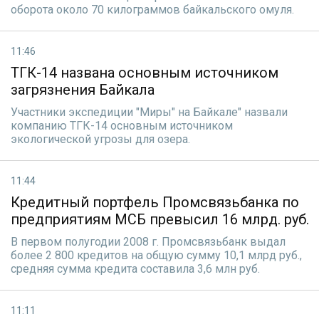
оборота около 70 килограммов байкальского омуля.
11:46
ТГК-14 названа основным источником
загрязнения Байкала
Участники экспедиции "Миры" на Байкале" назвали
компанию ТГК-14 основным источником
экологической угрозы для озера.
11:44
Кредитный портфель Промсвязьбанка по
предприятиям МСБ превысил 16 млрд. руб.
В первом полугодии 2008 г. Промсвязьбанк выдал
более 2 800 кредитов на общую сумму 10,1 млрд руб.,
средняя сумма кредита составила 3,6 млн руб.
11:11