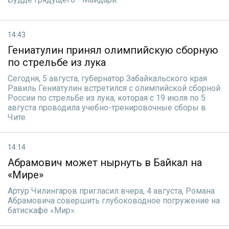
14:43
Гениатулин принял олимпийскую сборную
по стрельбе из лука
Сегодня, 5 августа, губернатор Забайкальского края
Равиль Гениатулин встретился с олимпийской сборной
России по стрельбе из лука, которая с 19 июля по 5
августа проводила учебно-тренировочные сборы в
Чите.
14:14
Абрамович может нырнуть в Байкал на
«Мире»
Артур Чилингаров пригласил вчера, 4 августа, Романа
Абрамовича совершить глубоководное погружение на
батискафе «Мир».