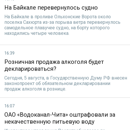
На Байкале перевернулось судно
На Байкале в проливе Ольхонские Ворота около
поселка Сахюрта из-за порыва ветра перевернулось
самодельное плавучее судно, на борту которого
находились четыре человека.
16:39
Розничная продажа алкоголя будет
декларироваться?
Сегодня, 5 августа, в Государственную Думу РФ внесен
законопроект об обязательном декларировании
продаж алкоголя в рознице.
16:07
ОАО «Водоканал-Чита» оштрафовали за
некачественную питьевую воду