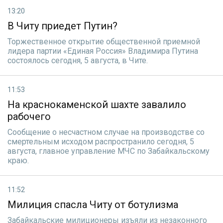
13:20
В Читу приедет Путин?
Торжественное открытие общественной приемной
лидера партии «Единая Россия» Владимира Путина
состоялось сегодня, 5 августа, в Чите.
11:53
На краснокаменской шахте завалило
рабочего
Сообщение о несчастном случае на производстве со
смертельным исходом распространило сегодня, 5
августа, главное управление МЧС по Забайкальскому
краю.
11:52
Милиция спасла Читу от ботулизма
Забайкальские милиционеры изъяли из незаконного