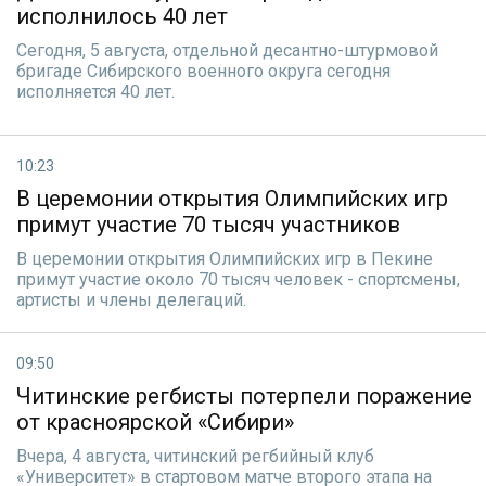
исполнилось 40 лет
Сегодня, 5 августа, отдельной десантно-штурмовой
бригаде Сибирского военного округа сегодня
исполняется 40 лет.
10:23
В церемонии открытия Олимпийских игр
примут участие 70 тысяч участников
В церемонии открытия Олимпийских игр в Пекине
примут участие около 70 тысяч человек - спортсмены,
артисты и члены делегаций.
09:50
Читинские регбисты потерпели поражение
от красноярской «Сибири»
Вчера, 4 августа, читинский регбийный клуб
«Университет» в стартовом матче второго этапа на