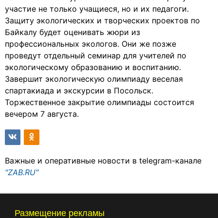
участие не только учащиеся, но и их педагоги.
Защиту экологических и творческих проектов по
Байкалу будет оценивать жюри из
профессиональных экологов. Они же позже
проведут отдельный семинар для учителей по
экологическому образованию и воспитанию.
Завершит экологическую олимпиаду веселая
спартакиада и экскурсии в Посольск.
Торжественное закрытие олимпиады состоится
вечером 7 августа.
Важные и оперативные новости в telegram-канале
"ZAB.RU"
Размещение рекламы