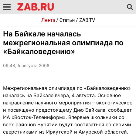
Лента
/
Статьи
/
ZAB.TV
На Байкале началась
межрегиональная олимпиада по
«Байкаловедению»
09:48, 5 августа 2008
Межрегиональная олимпиада по «Байкаловедению»
началась на Байкале вчера, 4 августа. Основное
направление научного мероприятия – экологическое
и посвящено предстоящему Дню Байкала, сообщает
ИА «Восток-Телеинформ». Впервые школьники со
всех районов Бурятии будут состязаться со своими
сверстниками из Иркутской и Амурской областей.