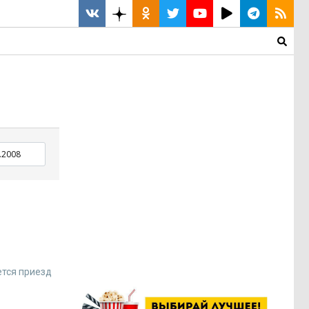
ется приезд