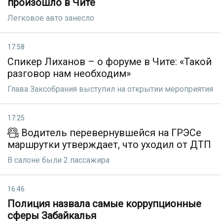
произошло в Чите
Легковое авто занесло
17:58
Спикер Лиханов – о форуме в Чите: «Такой
разговор нам необходим»
Глава Заксобрания выступил на открытии мероприятия
17:25
Водитель перевернувшейся на ГРЭСе
маршрутки утверждает, что уходил от ДТП
В салоне были 2 пассажира
16:46
Полиция назвала самые коррупционные
сферы Забайкалья