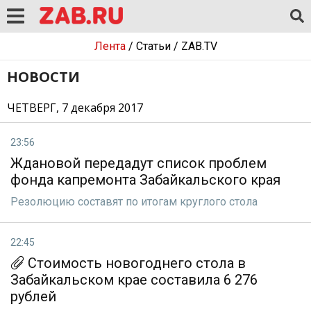
Лента
/
Статьи
/
ZAB.TV
НОВОСТИ
ЧЕТВЕРГ, 7 декабря 2017
23:56
Ждановой передадут список проблем
фонда капремонта Забайкальского края
Резолюцию составят по итогам круглого стола
22:45
Стоимость новогоднего стола в
Забайкальском крае составила 6 276
рублей