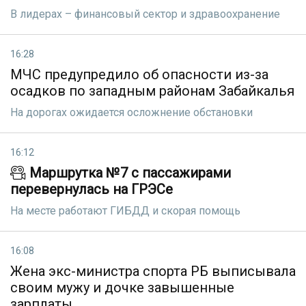
В лидерах – финансовый сектор и здравоохранение
16:28
МЧС предупредило об опасности из-за
осадков по западным районам Забайкалья
На дорогах ожидается осложнение обстановки
16:12
Маршрутка №7 с пассажирами
перевернулась на ГРЭСе
На месте работают ГИБДД и скорая помощь
16:08
Жена экс-министра спорта РБ выписывала
своим мужу и дочке завышенные
зарплаты