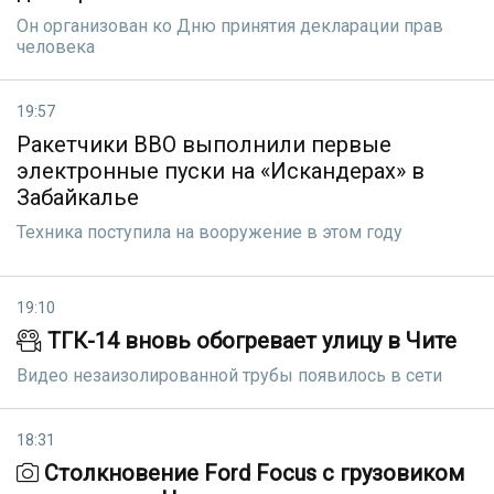
Он организован ко Дню принятия декларации прав
человека
19:57
Ракетчики ВВО выполнили первые
электронные пуски на «Искандерах» в
Забайкалье
Техника поступила на вооружение в этом году
19:10
ТГК-14 вновь обогревает улицу в Чите
Видео незаизолированной трубы появилось в сети
18:31
Столкновение Ford Focus с грузовиком