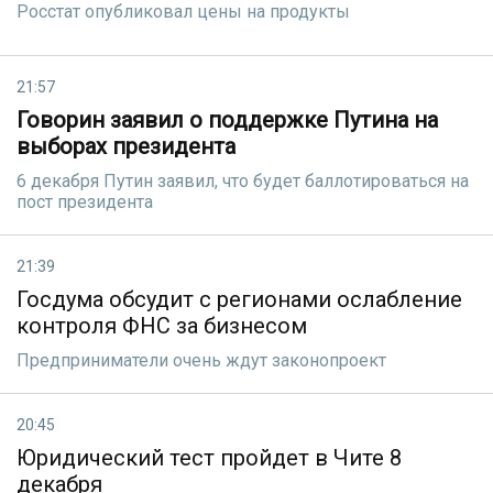
Росстат опубликовал цены на продукты
21:57
Говорин заявил о поддержке Путина на
выборах президента
6 декабря Путин заявил, что будет баллотироваться на
пост президента
21:39
Госдума обсудит с регионами ослабление
контроля ФНС за бизнесом
Предприниматели очень ждут законопроект
20:45
Юридический тест пройдет в Чите 8
декабря