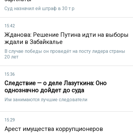
Суд назначил ей штраф в 30 т р
15:42
Жданова: Решение Путина идти на выборы
ждали в Забайкалье
В случае победы он проведёт на посту лидера страны
20 лет
15:36
Следствие — о деле Лазуткина: Оно
однозначно дойдет до суда
Им занимаются лучшие следователи
15:29
Арест имущества коррупционеров