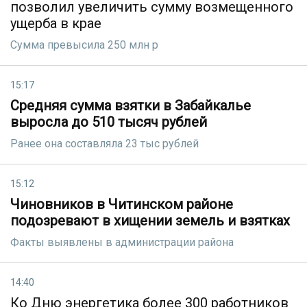
позволил увеличить сумму возмещенного
ущерба в крае
Сумма превысила 250 млн р
15:17
Средняя сумма взятки в Забайкалье
выросла до 510 тысяч рублей
Ранее она составляла 23 тыс рублей
15:12
Чиновников в Читинском районе
подозревают в хищении земель и взятках
Факты выявлены в администрации района
14:40
Ко Дню энергетика более 300 работников