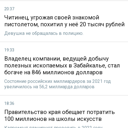
20:37
Читинец, угрожая своей знакомой
пистолетом, похитил у неё 20 тысяч рублей
Девушка не обращалась в полицию.
19:33
Владелец компании, ведущей добычу
полезных ископаемых в Забайкалье, стал
богаче на 846 миллионов долларов
Состояние российских миллиардеров за 2021 год
увеличилось на 56,2 миллиарда долларов
18:36
Правительство края обещает потратить
100 миллионов на школы искусств
Капремонт планируют проводить в 2022 году.