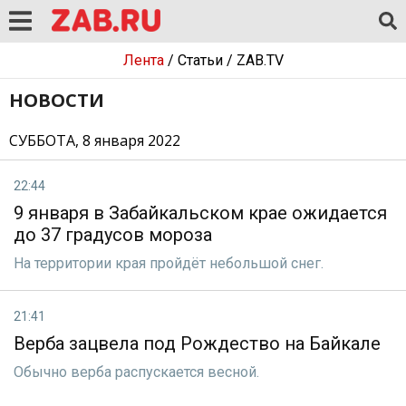
Лента
/
Статьи
/
ZAB.TV
НОВОСТИ
СУББОТА, 8 января 2022
22:44
9 января в Забайкальском крае ожидается
до 37 градусов мороза
На территории края пройдёт небольшой снег.
21:41
Верба зацвела под Рождество на Байкале
Обычно верба распускается весной.