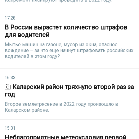
17:28
В России вырастет количество штрафов
для водителей
Мытье машин на газоне, мусор из окна, опасное
вождение – за что еще начнут штрафовать российских
водителей в этом году?
16:33
Каларский район тряхнуло второй раз за
год
Второе землетрясение в 2022 году произошло в
Каларском районе.
15:31
Неблагоприятные метеоусловия первой