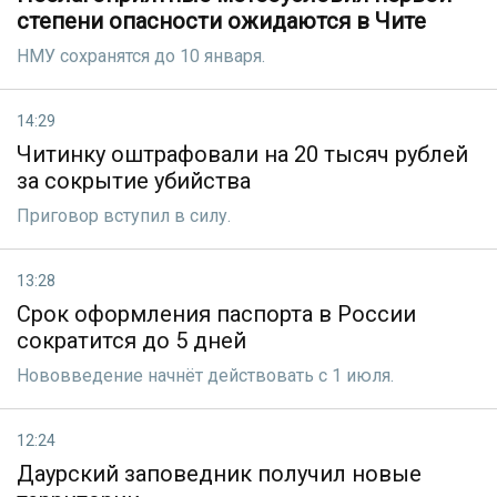
степени опасности ожидаются в Чите
НМУ сохранятся до 10 января.
14:29
Читинку оштрафовали на 20 тысяч рублей
за сокрытие убийства
Приговор вступил в силу.
13:28
Срок оформления паспорта в России
сократится до 5 дней
Нововведение начнёт действовать с 1 июля.
12:24
Даурский заповедник получил новые