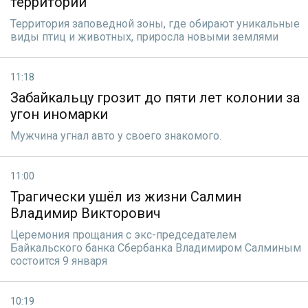
территории
Территория заповедной зоны, где обирают уникальные
виды птиц и животных, приросла новыми землями
11:18
Забайкальцу грозит до пяти лет колонии за
угон иномарки
Мужчина угнал авто у своего знакомого.
11:00
Трагически ушёл из жизни Салмин
Владимир Викторович
Церемония прощания с экс-председателем
Байкальского банка Сбербанка Владимиром Салминым
состоится 9 января
10:19