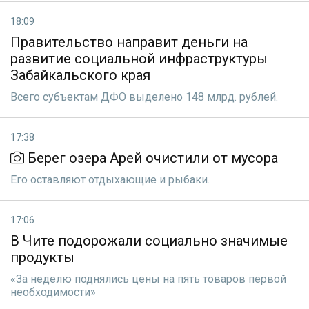
18:09
Правительство направит деньги на
развитие социальной инфраструктуры
Забайкальского края
Всего субъектам ДФО выделено 148 млрд. рублей.
17:38
Берег озера Арей очистили от мусора
Его оставляют отдыхающие и рыбаки.
17:06
В Чите подорожали социально значимые
продукты
«За неделю поднялись цены на пять товаров первой
необходимости»