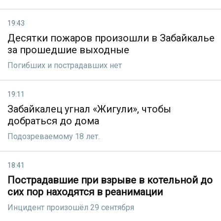
19:43
Десятки пожаров произошли в Забайкалье
за прошедшие выходные
Погибших и пострадавших нет
19:11
Забайкалец угнал «Жигули», чтобы
добраться до дома
Подозреваемому 18 лет.
18:41
Пострадавшие при взрыве в котельной до
сих пор находятся в реанимации
Инцидент произошёл 29 сентября