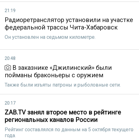
21:19
Радиоретранслятор установили на участке
федеральной трассы Чита-Хабаровск
Он установлен на седьмом километре.
20:48
В заказнике «Джилинский» были
пойманы браконьеры с оружием
Также были изъяты патроны и рыболовные сети.
20:17
ZAB.TV занял второе место в рейтинге
региональных каналов России
Рейтинг составлялся по данным на 5 октября текущего
года.