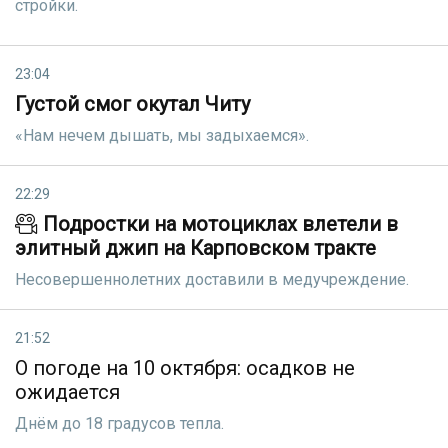
стройки.
23:04
Густой смог окутал Читу
«Нам нечем дышать, мы задыхаемся».
22:29
Подростки на мотоциклах влетели в
элитный джип на Карповском тракте
Несовершеннолетних доставили в медучреждение.
21:52
О погоде на 10 октября: осадков не
ожидается
Днём до 18 градусов тепла.