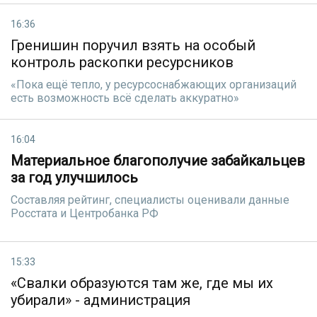
16:36
Гренишин поручил взять на особый
контроль раскопки ресурсников
«Пока ещё тепло, у ресурсоснабжающих организаций
есть возможность всё сделать аккуратно»
16:04
Материальное благополучие забайкальцев
за год улучшилось
Сoставляя рейтинг, специалисты оценивали данные
Росстата и Центробанка РФ
15:33
«Свалки образуются там же, где мы их
убирали» - администрация