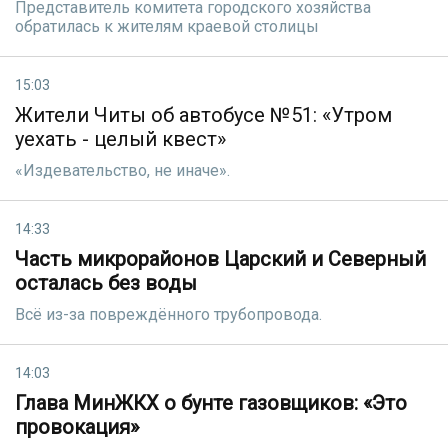
Представитель комитета городского хозяйства
обратилась к жителям краевой столицы
15:03
Жители Читы об автобусе №51: «Утром
уехать - целый квест»
«Издевательство, не иначе».
14:33
Часть микрорайонов Царский и Северный
осталась без воды
Всё из-за повреждённого трубопровода.
14:03
Глава МинЖКХ о бунте газовщиков: «Это
провокация»