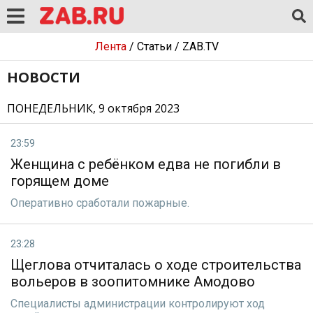
Лента
/
Статьи
/
ZAB.TV
НОВОСТИ
ПОНЕДЕЛЬНИК, 9 октября 2023
23:59
Женщина с ребёнком едва не погибли в
горящем доме
Оперативно сработали пожарные.
23:28
Щеглова отчиталась о ходе строительства
вольеров в зоопитомнике Амодово
Специалисты администрации контролируют ход