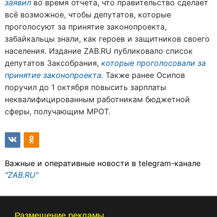
заявил
во время отчета, что правительство сделает
всё возможное, чтобы депутатов, которые
проголосуют за принятие законопроекта,
забайкальцы знали, как героев и защитников своего
населения. Издание ZAB.RU публиковало список
депутатов Заксобрания,
которые проголосовали за
принятие законопроекта.
Также ранее Осипов
поручил до 1 октября повысить зарплаты
неквалифицированным работникам бюджетной
сферы, получающим МРОТ.
Важные и оперативные новости в telegram-канале
"ZAB.RU"
Размещение рекламы