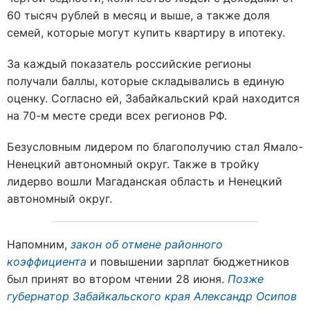
60 тысяч рублей в месяц и выше, а также доля
семей, которые могут купить квартиру в ипотеку.
За каждый показатель российские регионы
получали баллы, которые складывались в единую
оценку. Согласно ей, Забайкальский край находится
на 70-м месте среди всех регионов РФ.
Безусловным лидером по благополучию стал Ямало-
Ненецкий автономный округ. Также в тройку
лидерво вошли Магаданская область и Ненецкий
автономный округ.
Напомним,
закон об отмене районного
коэффициента
и повышении зарплат бюджетников
был принят во втором чтении 28 июня.
Позже
губернатор Забайкальского края Александр Осипов