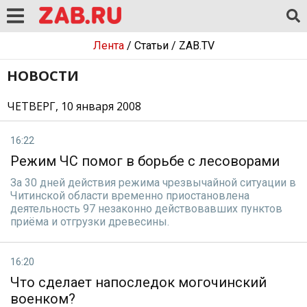
Лента
/
Статьи
/
ZAB.TV
НОВОСТИ
ЧЕТВЕРГ, 10 января 2008
16:22
Режим ЧС помог в борьбе с лесоворами
За 30 дней действия режима чрезвычайной ситуации в
Читинской области временно приостановлена
деятельность 97 незаконно действовавших пунктов
приёма и отгрузки древесины.
16:20
Что сделает напоследок могочинский
военком?