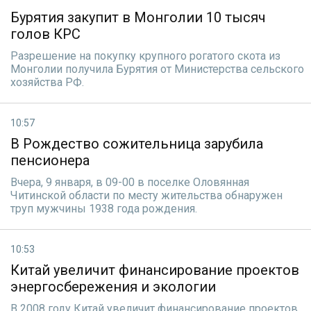
Бурятия закупит в Монголии 10 тысяч
голов КРС
Разрешение на покупку крупного рогатого скота из
Монголии получила Бурятия от Министерства сельского
хозяйства РФ.
10:57
В Рождество сожительница зарубила
пенсионера
Вчера, 9 января, в 09-00 в поселке Оловянная
Читинской области по месту жительства обнаружен
труп мужчины 1938 года рождения.
10:53
Китай увеличит финансирование проектов
энергосбережения и экологии
В 2008 году Китай увеличит финансирование проектов