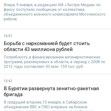
Вчера, 9 января, в редакцию ИА «Экстра-Медиа» по
факсу поступило сообщение от коллектива
объединенного военного комиссариата Могочинского
района.
16:01
Борьба с наркоманией будет стоить
области 43 миллиона рублей
Потребность в финансировании антинаркотических
программ, реализуемых в области, в период с 2008 по
2012 годы составляет 43 млн. 159 тыс. руб.
15:41
В Бурятии развернута зенитно-ракетная
бригада
В грядущий вторник,15 января, в Сибирском
объединении ВВС и ПВО впервые на боевое