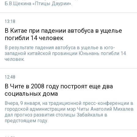
Б.В.Щекина «Птицы Даурии».
13:18
В Китае при падении автобуса в ущелье
погибли 14 человек
В результате падения автобуса в ущелье в юго-
западной китайской провинции Юньнань погибли 14
человек.
12:48
В Чите в 2008 году построят еще два
социальных дома
Вчера, 9 января, на традиционной пресс-конференции в
городской администрации мэр Читы Анатолий Михалев
дал прогноз развития столицы Забайкалья в
предстоящем году.