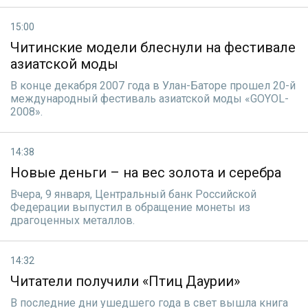
15:00
Читинские модели блеснули на фестивале
азиатской моды
В конце декабря 2007 года в Улан-Баторе прошел 20-й
международный фестиваль азиатской моды «GOYOL-
2008».
14:38
Новые деньги – на вес золота и серебра
Вчера, 9 января, Центральный банк Российской
Федерации выпустил в обращение монеты из
драгоценных металлов.
14:32
Читатели получили «Птиц Даурии»
В последние дни ушедшего года в свет вышла книга