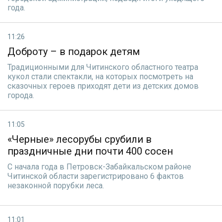
года.
11:26
Доброту – в подарок детям
Традиционными для Читинского областного театра
кукол стали спектакли, на которых посмотреть на
сказочных героев приходят дети из детских домов
города.
11:05
«Черные» лесорубы срубили в
праздничные дни почти 400 сосен
С начала года в Петровск-Забайкальском районе
Читинской области зарегистрировано 6 фактов
незаконной порубки леса.
11:01