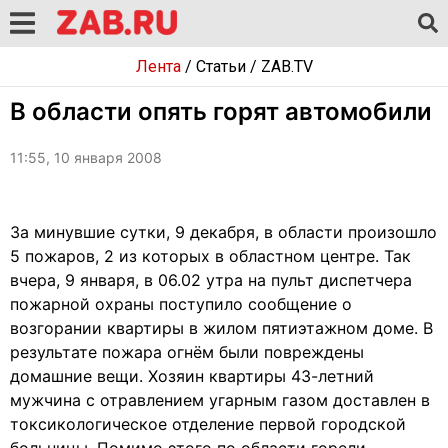
Лента
/
Статьи
/
ZAB.TV
В области опять горят автомобили
11:55, 10 января 2008
За минувшие сутки, 9 декабря, в области произошло
5 пожаров, 2 из которых в областном центре. Так
вчера, 9 января, в 06.02 утра на пульт диспетчера
пожарной охраны поступило сообщение о
возгорании квартиры в жилом пятиэтажном доме. В
результате пожара огнём были повреждены
домашние вещи. Хозяин квартиры 43-летний
мужчина с отравлением угарным газом доставлен в
токсикологическое отделение первой городской