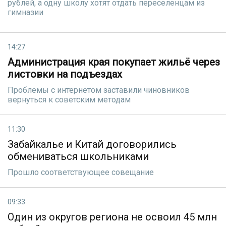
рублей, а одну школу хотят отдать переселенцам из
гимназии
14:27
Администрация края покупает жильё через
листовки на подъездах
Проблемы с интернетом заставили чиновников
вернуться к советским методам
11:30
Забайкалье и Китай договорились
обмениваться школьниками
Прошло соответствующее совещание
09:33
Один из округов региона не освоил 45 млн