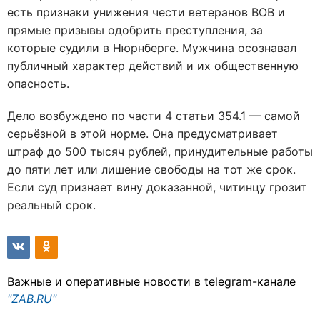
есть признаки унижения чести ветеранов ВОВ и
прямые призывы одобрить преступления, за
которые судили в Нюрнберге. Мужчина осознавал
публичный характер действий и их общественную
опасность.
Дело возбуждено по части 4 статьи 354.1 — самой
серьёзной в этой норме. Она предусматривает
штраф до 500 тысяч рублей, принудительные работы
до пяти лет или лишение свободы на тот же срок.
Если суд признает вину доказанной, читинцу грозит
реальный срок.
Важные и оперативные новости в telegram-канале
"ZAB.RU"