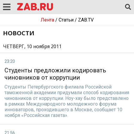
Лента
/
Статьи
/
ZAB.TV
НОВОСТИ
ЧЕТВЕРГ, 10 ноября 2011
23:20
Студенты предложили кодировать
чиновников от коррупции
Студенты Петербургского филиала Российской
таможенной академии придумали способ кодирования
чиновников от коррупции. Ноу-хау было представлено
в рамках Международного молодежного форума
инноваторов, проходившего в Москве, сообщает 10
ноября «Российская газета».
21:56