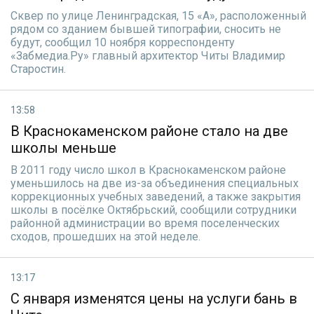
Сквер по улице Ленинградская, 15 «А», расположенный
рядом со зданием бывшей типографии, сносить не
будут, сообщил 10 ноября корреспонденту
«Забмедиа.Ру» главный архитектор Читы Владимир
Старостин.
13:58
В Краснокаменском районе стало на две
школы меньше
В 2011 году число школ в Краснокаменском районе
уменьшилось на две из-за объединения специальных
коррекционных учебных заведений, а также закрытия
школы в посёлке Октябрьский, сообщили сотрудники
районной администрации во время поселенческих
сходов, прошедших на этой неделе.
13:17
С января изменятся цены на услуги бань в