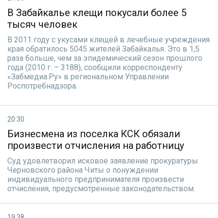
В Забайкалье клещи покусали более 5
тысяч человек
В 2011 году с укусами клещей в лечебные учреждения
края обратилось 5045 жителей Забайкалья. Это в 1,5
раза больше, чем за эпидемический сезон прошлого
года (2010 г. – 3188), сообщили корреспонденту
«Забмедиа.Ру» в региональном Управлении
Роспотребнадзора.
20:30
Бизнесмена из поселка КСК обязали
произвести отчисления на работницу
Суд удовлетворил исковое заявление прокуратуры
Черновского района Читы о понуждении
индивидуального предпринимателя произвести
отчисления, предусмотренные законодательством.
19:38