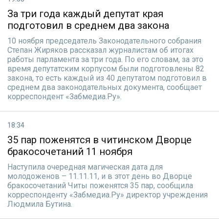
За три года каждый депутат края
подготовил в среднем два закона
10 ноября председатель Законодательного собрания
Степан Жиряков рассказал журналистам об итогах
работы парламента за три года. По его словам, за это
время депутатским корпусом были подготовлены 82
закона, то есть каждый из 40 депутатом подготовил в
среднем два законодательных документа, сообщает
корреспондент «Забмедиа.Ру».
18:34
35 пар поженятся в читинском Дворце
бракосочетаний 11 ноября
Наступила очередная магическая дата для
молодоженов – 11.11.11, и в этот день во Дворце
бракосочетаний Читы поженятся 35 пар, сообщила
корреспонденту «Забмедиа.Ру» директор учреждения
Людмила Бутина.