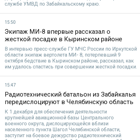
службе УМВД по Забайкальскому краю.
15:50
Экипаж МИ-8 впервые рассказал о
жесткой посадке в Кыринском районе
В интервью пресс-службе ГУ МЧС России по Иркутской
области экипаж вертолета МИ- 8, потерпевший 9
октября бедствие в Кыринском районе, рассказал, как
им удалось спастись при совершении жесткой посадки.
15:47
Радиотехнический батальон из Забайкалья
передислоцируют в Челябинскую область
К 1 декабря для обеспечения деятельности
крупнейшей авиационной базы Центрального
военного округа, дислоцирующейся вблизи
населенного пункта Шагол Челябинской области,
заступит на боевое дежурство радиотехнический