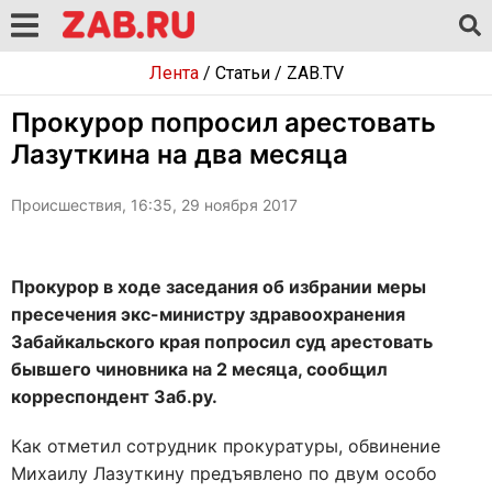
Лента
/
Статьи
/
ZAB.TV
Прокурор попросил арестовать
Лазуткина на два месяца
Происшествия, 16:35, 29 ноября 2017
Прокурор в ходе заседания об избрании меры
пресечения экс-министру здравоохранения
Забайкальского края попросил суд арестовать
бывшего чиновника на 2 месяца, сообщил
корреспондент Заб.ру.
Как отметил сотрудник прокуратуры, обвинение
Михаилу Лазуткину предъявлено по двум особо