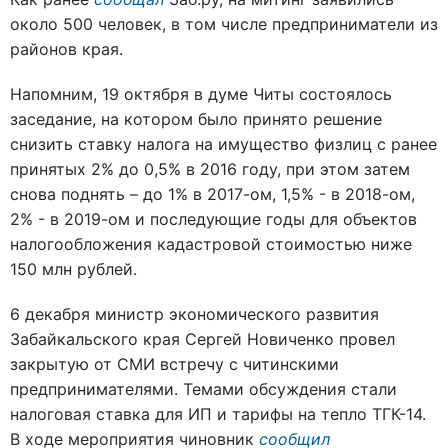
около 500 человек, в том числе предприниматели из
районов края.
Напомним, 19 октября в думе Читы состоялось
заседание, на котором было принято решение
снизить ставку налога на имущество физлиц с ранее
принятых 2% до 0,5% в 2016 году, при этом затем
снова поднять – до 1% в 2017-ом, 1,5% - в 2018-ом,
2% - в 2019-ом и последующие годы для объектов
налогообложения кадастровой стоимостью ниже
150 млн рублей.
6 декабря министр экономического развития
Забайкальского края Сергей Новиченко провел
закрытую от СМИ встречу с читинскими
предпринимателями. Темами обсуждения стали
налоговая ставка для ИП и тарифы на тепло ТГК-14.
В ходе мероприятия чиновник
сообщил