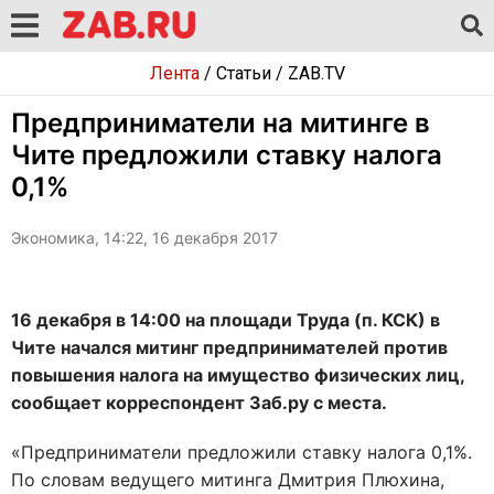
Лента
/
Статьи
/
ZAB.TV
Предприниматели на митинге в
Чите предложили ставку налога
0,1%
Экономика, 14:22, 16 декабря 2017
16 декабря в 14:00 на площади Труда (п. КСК) в
Чите начался митинг предпринимателей против
повышения налога на имущество физических лиц,
сообщает корреспондент Заб.ру с места.
«Предприниматели предложили ставку налога 0,1%.
По словам ведущего митинга Дмитрия Плюхина,