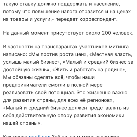
такую ставку должно поддержать и население,
потому что повышение налога отразится и на ценах
на товары и услуги,- передает корреспондент.
На данный момент присутствует около 200 человек.
В частности на транспарантах участников митинга
написано: «Мы против роста цен», «Местная власть,
услышь малый бизнес», «Малый и средний бизнес за
достойную жизнь», «Жить и работать на родине»,
Мы обязаны сделать всё, чтобы наши
предприниматели смогли в полной мере
реализовать свой потенциал. Это жизненно важно
для развития страны, для всех её регионов»,
«Малый и средний бизнес должен представлять из
себя действительную опору развития экономики
нашей страны».
Как ранее
сообщал
Заб.ру, на митинг заявились