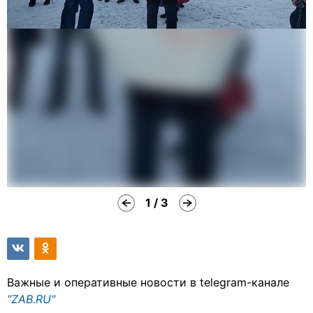
1 / 3
Важные и оперативные новости в telegram-канале
"ZAB.RU"