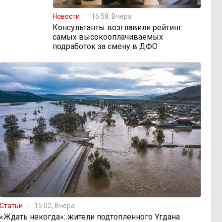
Новости
16:58, Вчера
Консультанты возглавили рейтинг
самых высокооплачиваемых
подработок за смену в ДФО
Статьи
15:02, Вчера
«Ждать некогда»: жители подтопленного Угдана