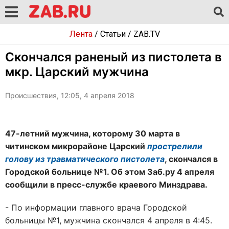
Лента
/
Статьи
/
ZAB.TV
Скончался раненый из пистолета в
мкр. Царский мужчина
Происшествия, 12:05, 4 апреля 2018
47-летний мужчина, которому 30 марта в
читинском микрорайоне Царский
прострелили
голову из травматического пистолета
, скончался в
Городской больнице №1. Об этом Заб.ру 4 апреля
сообщили в пресс-службе краевого Минздрава.
- По информации главного врача Городской
больницы №1, мужчина скончался 4 апреля в 4:45.