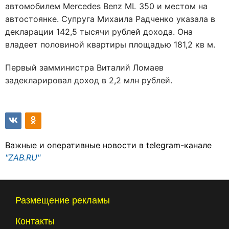
автомобилем Mercedes Benz ML 350 и местом на
автостоянке. Супруга Михаила Радченко указала в
декларации 142,5 тысячи рублей дохода. Она
владеет половиной квартиры площадью 181,2 кв м.
Первый замминистра Виталий Ломаев
задекларировал доход в 2,2 млн рублей.
Важные и оперативные новости в telegram-канале
"ZAB.RU"
Размещение рекламы
Контакты