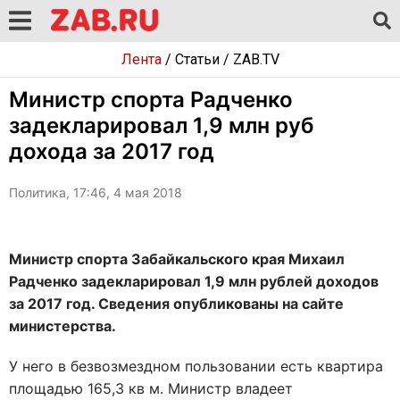
Лента
/
Статьи
/
ZAB.TV
Министр спорта Радченко
задекларировал 1,9 млн руб
дохода за 2017 год
Политика, 17:46, 4 мая 2018
Министр спорта Забайкальского края Михаил
Радченко задекларировал 1,9 млн рублей доходов
за 2017 год. Сведения опубликованы на сайте
министерства.
У него в безвозмездном пользовании есть квартира
площадью 165,3 кв м. Министр владеет