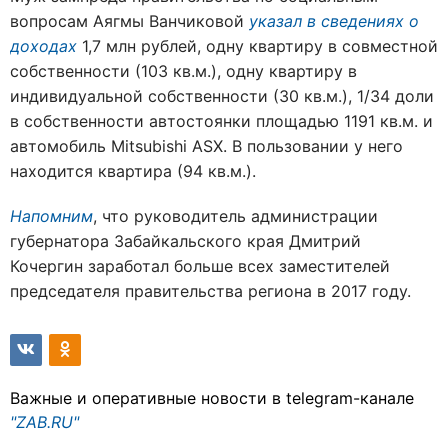
вопросам Аягмы Ванчиковой
указал в сведениях о
доходах
1,7 млн рублей, одну квартиру в совместной
собственности (103 кв.м.), одну квартиру в
индивидуальной собственности (30 кв.м.), 1/34 доли
в собственности автостоянки площадью 1191 кв.м. и
автомобиль Mitsubishi ASX. В пользовании у него
находится квартира (94 кв.м.).
Напомним
, что руководитель администрации
губернатора Забайкальского края Дмитрий
Кочергин заработал больше всех заместителей
председателя правительства региона в 2017 году.
Важные и оперативные новости в telegram-канале
"ZAB.RU"