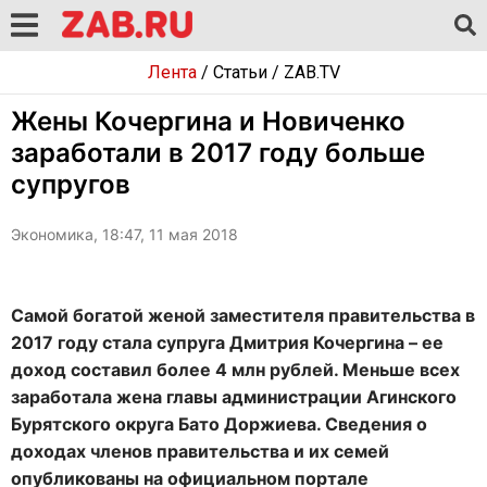
Лента
/
Статьи
/
ZAB.TV
Жены Кочергина и Новиченко
заработали в 2017 году больше
супругов
Экономика, 18:47, 11 мая 2018
Самой богатой женой заместителя правительства в
2017 году стала супруга Дмитрия Кочергина – ее
доход составил более 4 млн рублей. Меньше всех
заработала жена главы администрации Агинского
Бурятского округа Бато Доржиева. Сведения о
доходах членов правительства и их семей
опубликованы на официальном портале