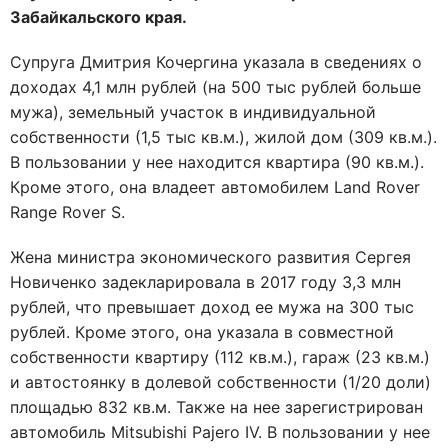
Забайкальского края.
Супруга Дмитрия Кочергина указала в сведениях о
доходах 4,1 млн рублей (на 500 тыс рублей больше
мужа), земельный участок в индивидуальной
собственности (1,5 тыс кв.м.), жилой дом (309 кв.м.).
В пользовании у нее находится квартира (90 кв.м.).
Кроме этого, она владеет автомобилем Land Rover
Range Rover S.
Жена министра экономического развития Сергея
Новиченко задекларировала в 2017 году 3,3 млн
рублей, что превышает доход ее мужа на 300 тыс
рублей. Кроме этого, она указала в совместной
собственности квартиру (112 кв.м.), гараж (23 кв.м.)
и автостоянку в долевой собственности (1/20 доли)
площадью 832 кв.м. Также на нее зарегистрирован
автомобиль Mitsubishi Pajero IV. В пользовании у нее