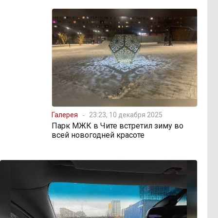
Галерея
23:23, 10 декабря 2025
Парк МЖК в Чите встретил зиму во
всей новогодней красоте