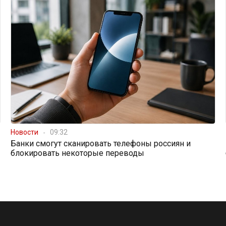
Новости
09:32
Банки смогут сканировать телефоны россиян и
блокировать некоторые переводы