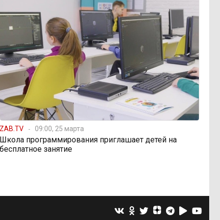
ZAB.TV
09:00, 25 марта
Школа программирования приглашает детей на
бесплатное занятие