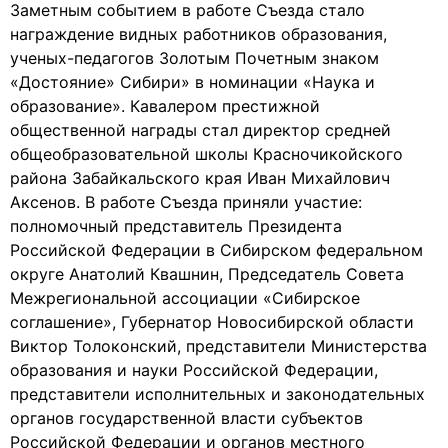
Заметным событием в работе Съезда стало
награждение видных работников образования,
ученых-педагогов Золотым Почетным знаком
«Достояние» Сибири» в номинации «Наука и
образование». Кавалером престижной
общественной награды стал директор средней
общеобразовательной школы Красночикойского
района Забайкальского края Иван Михайлович
Аксенов. В работе Съезда приняли участие:
полномочный представитель Президента
Российской Федерации в Сибирском федеральном
округе Анатолий Квашнин, Председатель Совета
Межрегиональной ассоциации «Сибирское
соглашение», Губернатор Новосибирской области
Виктор Толоконский, представители Министерства
образования и науки Российской Федерации,
представители исполнительных и законодательных
органов государственной власти субъектов
Российской Федерации и органов местного