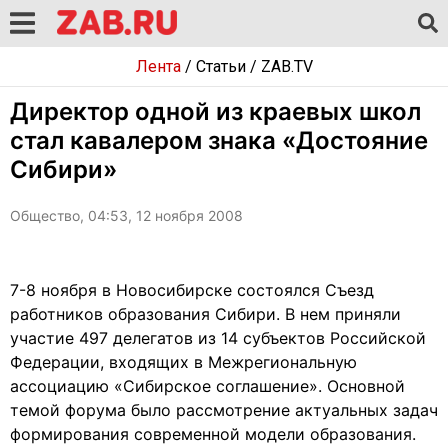
Лента
/
Статьи
/
ZAB.TV
Директор одной из краевых школ
стал кавалером знака «Достояние
Сибири»
Общество, 04:53, 12 ноября 2008
7-8 ноября в Новосибирске состоялся Съезд
работников образования Сибири. В нем приняли
участие 497 делегатов из 14 субъектов Российской
Федерации, входящих в Межрегиональную
ассоциацию «Сибирское соглашение». Основной
темой форума было рассмотрение актуальных задач
формирования современной модели образования.