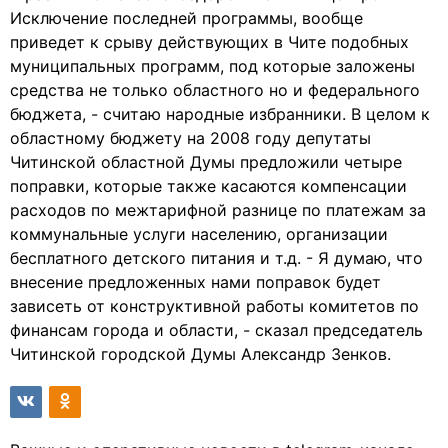
Исключение последней программы, вообще
приведет к срыву действующих в Чите подобных
муниципальных программ, под которые заложены
средства не только областного но и федерального
бюджета, - считаю народные избранники. В целом к
областному бюджету на 2008 году депутаты
Читинской областной Думы предложили четыре
поправки, которые также касаются компенсации
расходов по межтарифной разнице по платежам за
коммунальные услуги населению, организации
бесплатного детского питания и т.д. - Я думаю, что
внесение предложенных нами поправок будет
зависеть от конструктивной работы комитетов по
финансам города и области, - сказал председатель
Читинской городской Думы Александр Зенков.