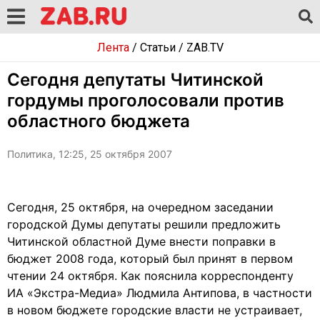
Лента
/
Статьи
/
ZAB.TV
Сегодня депутаты Читинской
гордумы проголосовали против
областного бюджета
Политика, 12:25, 25 октября 2007
Сегодня, 25 октября, на очередном заседании
городской Думы депутаты решили предложить
Читинской областной Думе внести поправки в
бюджет 2008 года, который был принят в первом
чтении 24 октября. Как пояснила корреспонденту
ИА «Экстра-Медиа» Людмила Антипова, в частности
в новом бюджете городские власти не устраивает,