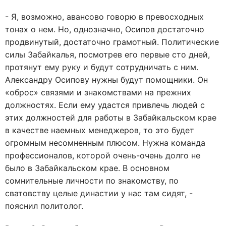
- Я, возможно, авансово говорю в превосходных
тонах о нем. Но, однозначно, Осипов достаточно
продвинутый, достаточно грамотный. Политические
силы Забайкалья, посмотрев его первые сто дней,
протянут ему руку и будут сотрудничать с ним.
Александру Осипову нужны будут помощники. Он
«оброс» связями и знакомствами на прежних
должностях. Если ему удастся привлечь людей с
этих должностей для работы в Забайкальском крае
в качестве наемных менеджеров, то это будет
огромным несомненным плюсом. Нужна команда
профессионалов, которой очень-очень долго не
было в Забайкальском крае. В основном
сомнительные личности по знакомству, по
сватовству целые династии у нас там сидят, -
пояснил политолог.