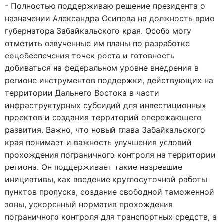
- Полностью поддерживаю решение президента о
назначении Александра Осипова на должность врио
губернатора Забайкальского края. Особо могу
отметить озвученные им планы по разработке
соцобеспечения точек роста и готовность
добиваться на федеральном уровне внедрения в
регионе инструментов поддержки, действующих на
территории Дальнего Востока в части
инфраструктурных субсидий для инвестиционных
проектов и создания территорий опережающего
развития. Важно, что новый глава Забайкальского
края понимает и важность улучшения условий
прохождения пограничного контроля на территории
региона. Он поддерживает такие назревшие
инициативы, как введение круглосуточной работы
пунктов пропуска, создание свободной таможенной
зоны, ускоренный норматив прохождения
пограничного контроля для транспортных средств, а