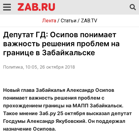
Лента
/
Статьи
/
ZAB.TV
Депутат ГД: Осипов понимает
важность решения проблем на
границе в Забайкальске
Политика, 10:05, 26 октября 2018
Новый глава Забайкалья Александр Осипов
понимает важность решения проблем с
прохождением границы на МАПП Забайкальск.
Такое мнение Заб.ру 25 октября высказал депутат
Госдумы Александр Якубовский. Он поддержал
назначение Осипова.