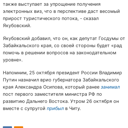
также выступает за упрощение получения
электронных виз, что в перспективе даст весомый
прирост туристического потока, - сказал
Якубовский.
Якубовский добавил, что он, как депутат Госдумы от
Забайкальского края, со своей стороны будет «рад
помочь в решении вопросов на законодательном
уровне».
Напомним, 25 октября президент России Владимир
Путин назначил врио губернатора Забайкальского
края Александра Осипова, который ранее
занимал
пост первого заместителя министра РФ по
развитию Дальнего Востока. Утром 26 октября он
вместе с супругой
прибыл
в Читу.