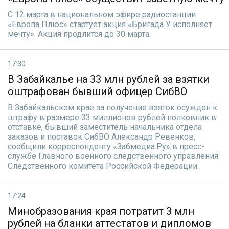
С 12 марта в национальном эфире радиостанции
«Европа Плюс» стартует акция «Бригада У исполняет
мечту». Акция продлится до 30 марта.
17:30
В Забайкалье на 33 млн рублей за взятки
оштрафован бывший офицер СибВО
В Забайкальском крае за получение взяток осужден к
штрафу в размере 33 миллионов рублей полковник в
отставке, бывший заместитель начальника отдела
заказов и поставок СибВО Александр Ревенков,
сообщили корреспонденту «Забмедиа.Ру» в пресс-
службе Главного военного следственного управления
Следственного комитета Российской Федерации.
17:24
Минобразования края потратит 3 млн
рублей на бланки аттестатов и дипломов