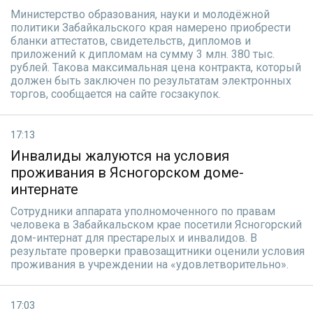
Министерство образования, науки и молодёжной
политики Забайкальского края намерено приобрести
бланки аттестатов, свидетельств, дипломов и
приложений к дипломам на сумму 3 млн. 380 тыс.
рублей. Такова максимальная цена контракта, который
должен быть заключен по результатам электронных
торгов, сообщается на сайте госзакупок.
17:13
Инвалиды жалуются на условия
проживания в Ясногорском доме-
интернате
Сотрудники аппарата уполномоченного по правам
человека в Забайкальском крае посетили Ясногорский
дом-интернат для престарелых и инвалидов. В
результате проверки правозащитники оценили условия
проживания в учреждении на «удовлетворительно».
17:03