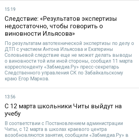
15:19
Следствие: «Результатов экспертизы
недостаточно, чтобы говорить о
виновности Ильясова»
По результатам автотехнической экспертизы по делу о
ДТП с участием Антона Ильясова и Екатерины
Соловьевой следствие еще не может делать выводы
о виновности той или иной стороны, сообщил 11 марта
корреспонденту «Забмедиа.Ру» пресс-секретарь
Следственного управления СК по Забайкальскому
краю Егор Марков.
13:56
С 12 марта школьники Читы выйдут на
учебу
В соответствии с Постановлением администрации
Читы, с 12 марта в школах краевого центра
возобновляются занятия, сообщили «Забмедиа.Ру» в