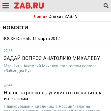
Лента
/
Статьи
/
ZAB.TV
НОВОСТИ
ВОСКРЕСЕНЬЕ, 11 марта 2012
23:45
ЗАДАЙ ВОПРОС АНАТОЛИЮ МИХАЛЕВУ
Мэр Читы Анатолий Михалев стал гостем портала
«Забмедиа.Ру».
23:44
Налог на роскошь усилит отток капитала
из России
Планируемый к введению в России "налог на