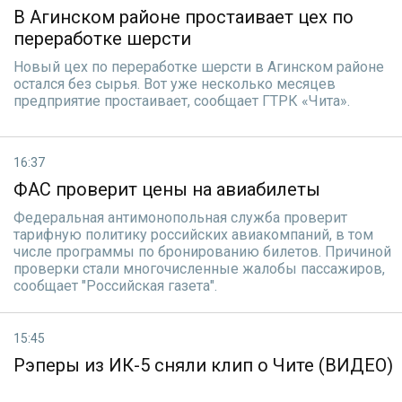
В Агинском районе простаивает цех по
переработке шерсти
Новый цех по переработке шерсти в Агинском районе
остался без сырья. Вот уже несколько месяцев
предприятие простаивает, сообщает ГТРК «Чита».
16:37
ФАС проверит цены на авиабилеты
Федеральная антимонопольная служба проверит
тарифную политику российских авиакомпаний, в том
числе программы по бронированию билетов. Причиной
проверки стали многочисленные жалобы пассажиров,
сообщает "Российская газета".
15:45
Рэперы из ИК-5 сняли клип о Чите (ВИДЕО)