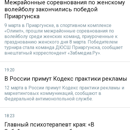
Межрайонные соревнования по женскому
волейболу закончились победой
Приаргунска
9 марта в Приаргунске, в спортивном комплексе
«Олимп», прошли межрайонные соревнования по
волейболу среди женских команд, приуроченные к
празднованию женского дня 8 марта. Победителем
турнира стала команда ДЮСШ Приаргунска, сообщает
внештатный корреспондент «Забмедиа.Ру».
19:20
В России примут Кодекс практики рекламы
12 марта в России примут Кодекс практики рекламы и
маркетинговых коммуникаций, сообщают в
Федеральной антимонопольной службе.
18:23
Главный психотерапевт края: «В