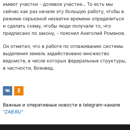
имеют участки - долевое участие... То есть мы
сейчас как раз начали эту большую работу, чтобы в
режиме серьезной нехватки времени определиться
и сделать схему, чтобы люди получали то, что
предписано по закону, - пояснил Анатолий Романов.
Он отметил, что в работе по отлаживанию системы
выделения земель задействовано множество
ведомств, в числе которых федеральные структуры,
в частности, Военвед.
Важные и оперативные новости в telegram-канале
"ZAB.RU"