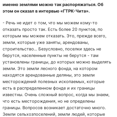
именно землями можно так распоряжаться. Об
этом он сказал в интервью «ГТРК-Чита».
- Речь не идет о том, что мы можем кому-то
отказать просто так. Есть более 20 пунктов, по
которым мы можем отказать. Это, прежде всего,
земли, которые уже заняты, арендованы,
строительство... Безусловно, поселки здесь не
берутся, населенные пункты не берутся - там
установлены границы, до которых можно выделять
земли. Это земли лесного фонда, на котором
находятся арендованные деляны, это земли
месторождений полезных ископаемых, которые
есть в распределенном фонде и их границы
известны. Очень сложный вопрос, когда мы знаем,
что есть месторождения, но не определены
границы. Вопросов возникает достаточно много.
Земли сельхозпоселений, земли людей, которые