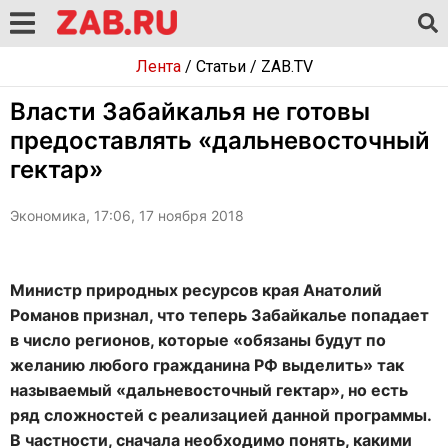
Лента
/
Статьи
/
ZAB.TV
Власти Забайкалья не готовы
предоставлять «дальневосточный
гектар»
Экономика, 17:06, 17 ноября 2018
Министр природных ресурсов края Анатолий
Романов признал, что теперь Забайкалье попадает
в число регионов, которые «обязаны будут по
желанию любого гражданина РФ выделить» так
называемый «дальневосточный гектар», но есть
ряд сложностей с реализацией данной программы.
В частности, сначала необходимо понять, какими