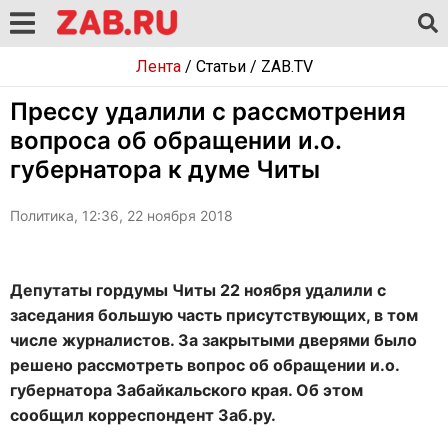
Лента
/
Статьи
/
ZAB.TV
Прессу удалили с рассмотрения
вопроса об обращении и.о.
губернатора к думе Читы
Политика, 12:36, 22 ноября 2018
Депутаты гордумы Читы 22 ноября удалили с
заседания большую часть присутствующих, в том
числе журналистов. За закрытыми дверями было
решено рассмотреть вопрос об обращении и.о.
губернатора Забайкальского края. Об этом
сообщил корреспондент Заб.ру.