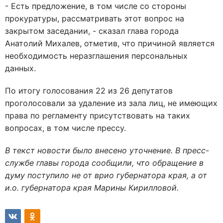
- Есть предложение, в том числе со стороны
прокуратуры, рассматривать этот вопрос на
закрытом заседании, - сказал глава города
Анатолий Михалев, отметив, что причиной является
необходимость неразглашения персональных
данных.
По итогу голосования 22 из 26 депутатов
проголосовали за удаление из зала лиц, не имеющих
права по регламенту присутствовать на таких
вопросах, в том числе прессу.
В текст новости было внесено уточнение. В пресс-
службе главы города сообщили, что обращение в
думу поступило не от врио губернатора края, а от
и.о. губернатора края Марины Кирилловой.