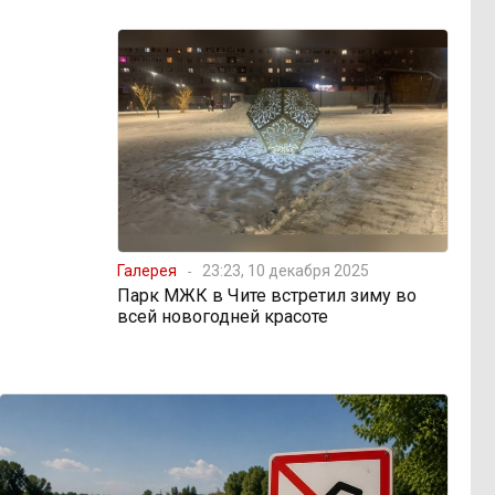
Галерея
23:23, 10 декабря 2025
Парк МЖК в Чите встретил зиму во
всей новогодней красоте