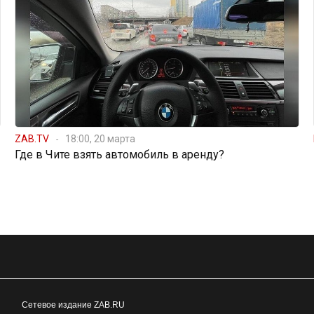
ZAB.TV
18:00, 20 марта
Где в Чите взять автомобиль в аренду?
Сетевое издание ZAB.RU