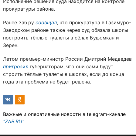
Исполнение решения суда находится на контроле
прокуратуры района.
Ранее Заб.ру
сообщал
, что прокуратура в Газимуро-
Заводском районе также через суд обязала школы
построить тёплые туалеты в сёлах Будюмкан и
Зерен.
Летом премьер-министр России Дмитрий Медведев
пригрозил
губернаторам, что они сами будут
строить тёплые туалеты в школах, если до конца
года эта проблема не будет решена.
Важные и оперативные новости в telegram-канале
"ZAB.RU"