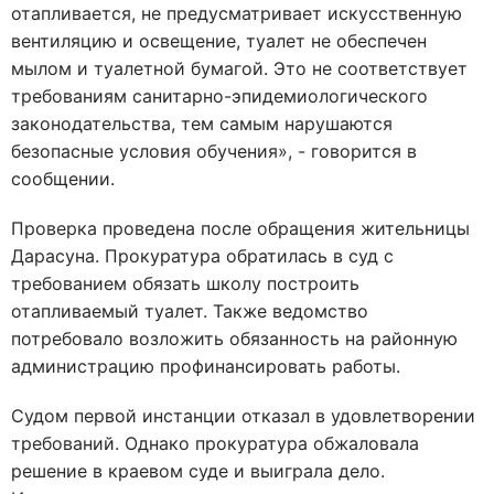
отапливается, не предусматривает искусственную
вентиляцию и освещение, туалет не обеспечен
мылом и туалетной бумагой. Это не соответствует
требованиям санитарно-эпидемиологического
законодательства, тем самым нарушаются
безопасные условия обучения», - говорится в
сообщении.
Проверка проведена после обращения жительницы
Дарасуна. Прокуратура обратилась в суд с
требованием обязать школу построить
отапливаемый туалет. Также ведомство
потребовало возложить обязанность на районную
администрацию профинансировать работы.
Судом первой инстанции отказал в удовлетворении
требований. Однако прокуратура обжаловала
решение в краевом суде и выиграла дело.