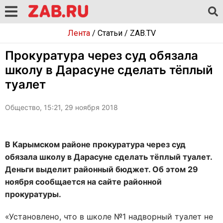
Лента
/
Статьи
/
ZAB.TV
Прокуратура через суд обязала
школу в Дарасуне сделать тёплый
туалет
Общество, 15:21, 29 ноября 2018
В Карымском районе прокуратура через суд
обязала школу в Дарасуне сделать тёплый туалет.
Деньги выделит районный бюджет. Об этом 29
ноября сообщается на сайте районной
прокуратуры.
«Установлено, что в школе №1 надворный туалет не