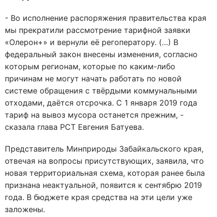
- Во исполнение распоряжения правительства края
мы прекратили рассмотрение тарифной заявки
«Олерон+» и вернули её регоператору. (…) В
федеральный закон внесены изменения, согласно
которым регионам, которые по каким-либо
причинам не могут начать работать по новой
системе обращения с твёрдыми коммунальными
отходами, даётся отсрочка. С 1 января 2019 года
тариф на вывоз мусора останется прежним, -
сказала глава РСТ Евгения Батуева.
Представитель Минприроды Забайкальского края,
отвечая на вопросы присутствующих, заявила, что
новая территориальная схема, которая ранее была
признана неактуальной, появится к сентябрю 2019
года. В бюджете края средства на эти цели уже
заложены.