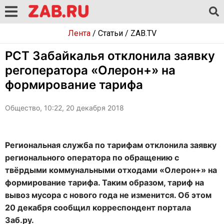
Лента
/
Статьи
/
ZAB.TV
РСТ Забайкалья отклонила заявку
регоператора «Олерон+» на
формирование тарифа
Общество, 10:22, 20 декабря 2018
Региональная служба по тарифам отклонила заявку
регионального оператора по обращению с
твёрдыми коммунальными отходами «Олерон+» на
формирование тарифа. Таким образом, тариф на
вывоз мусора с нового года не изменится. Об этом
20 декабря сообщил корреспондент портала
Заб.ру.