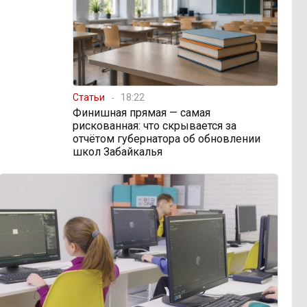
Статьи
18:22
Финишная прямая — самая
рискованная: что скрывается за
отчётом губернатора об обновлении
школ Забайкалья